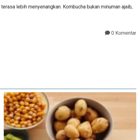
hat terasa lebih menyenangkan. Kombucha bukan minuman ajaib,
0 Komentar