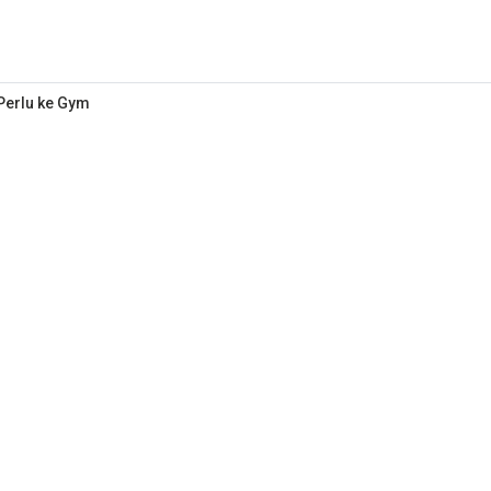
 Perlu ke Gym