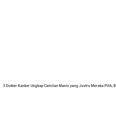
3 Dokter Kanker Ungkap Camilan Manis yang Justru Mereka Pilih, 