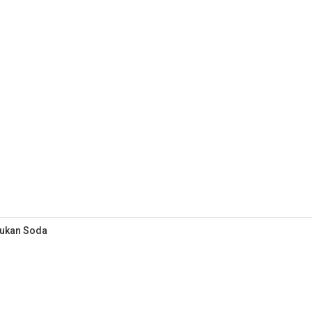
Bukan Soda