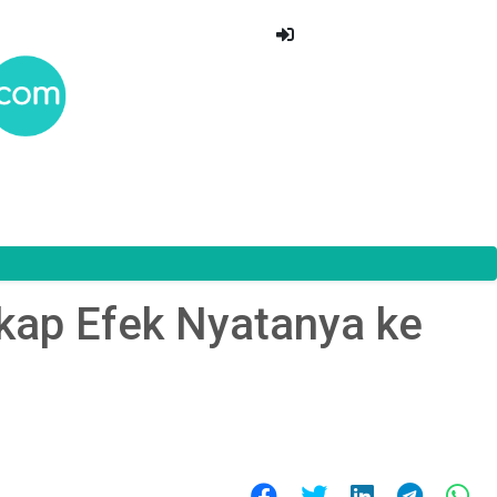
gkap Efek Nyatanya ke