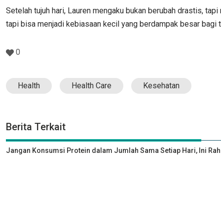
Setelah tujuh hari, Lauren mengaku bukan berubah drastis, tap
tapi bisa menjadi kebiasaan kecil yang berdampak besar bagi 
0
Health
Health Care
Kesehatan
Berita Terkait
Jangan Konsumsi Protein dalam Jumlah Sama Setiap Hari, Ini Rah