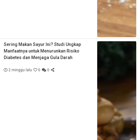
Sering Makan Sayur Ini? Studi Ungkap
Manfaatnya untuk Menurunkan Risiko
Diabetes dan Menjaga Gula Darah
2 minggu lalu
0
0