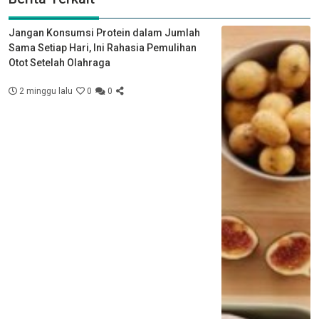
Jangan Konsumsi Protein dalam Jumlah
Sama Setiap Hari, Ini Rahasia Pemulihan
Otot Setelah Olahraga
2 minggu lalu
0
0