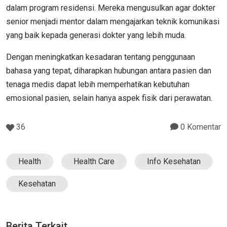
dalam program residensi. Mereka mengusulkan agar dokter
senior menjadi mentor dalam mengajarkan teknik komunikasi
yang baik kepada generasi dokter yang lebih muda.
Dengan meningkatkan kesadaran tentang penggunaan
bahasa yang tepat, diharapkan hubungan antara pasien dan
tenaga medis dapat lebih memperhatikan kebutuhan
emosional pasien, selain hanya aspek fisik dari perawatan.
36
0 Komentar
Health
Health Care
Info Kesehatan
Kesehatan
Berita Terkait