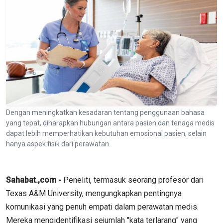
Dengan meningkatkan kesadaran tentang penggunaan bahasa
yang tepat, diharapkan hubungan antara pasien dan tenaga medis
dapat lebih memperhatikan kebutuhan emosional pasien, selain
hanya aspek fisik dari perawatan.
Sahabat.,com -
Peneliti, termasuk seorang profesor dari
Texas A&M University, mengungkapkan pentingnya
komunikasi yang penuh empati dalam perawatan medis.
Mereka mengidentifikasi sejumlah "kata terlarang" yang