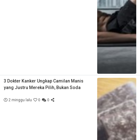
3 Dokter Kanker Ungkap Camilan Manis
yang Justru Mereka Pilih, Bukan Soda
2 minggu lalu
0
0