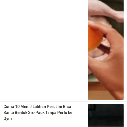
Cuma 10 Menit! Latihan Perut Ini Bisa
Bantu Bentuk Six-Pack Tanpa Perlu ke
Gym