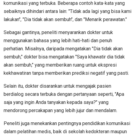
komunikasi yang terbuka. Beberapa contoh kata-kata yang
sebaiknya dihindari antara lain: "Tidak ada lagi yang bisa kami
lakukan", "Dia tidak akan sembuh", dan "Menarik perawatan."
Sebagai gantinya, peneliti menyarankan dokter untuk
menggunakan bahasa yang lebih hati-hati dan penuh
perhatian. Misalnya, daripada mengatakan "Dia tidak akan
sembuh," dokter bisa mengatakan "Saya khawatir dia tidak
akan sembuh," yang memberikan ruang untuk ekspresi
kekhawatiran tanpa memberikan prediksi negatif yang pasti.
Selain itu, dokter disarankan untuk mengajak pasien
berdialog secara terbuka dengan pertanyaan seperti, "Apa
saja yang ingin Anda tanyakan kepada saya?" yang
mendorong percakapan yang lebih jujur dan mendalam.
Peneliti juga menekankan pentingnya pendidikan komunikasi
dalam pelatihan medis, baik di sekolah kedokteran maupun