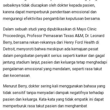
sebaiknya tidak diucapkan oleh dokter kepada pasien,
karena dapat memperburuk penderitaan emosional dan
mengurangi efektivitas pengambilan keputusan bersama.
Dalam sebuah studi yang dipublikasikan di Mayo Clinic
Proceedings, Profesor Pemasaran Texas A&M, Dr. Leonard
Berry, bersama rekan-rekannya dari Henry Ford Health di
Detroit, menyoroti bahwa meskipun ada kemajuan pesat
dalam pengobatan penyakit serius seperti kanker dan gagal
jantung stadium lanjut, pasien dan keluarga tetap menghadapi
pengalaman emosional yang mendalam, seperti rasa takut
dan kecemasan.
Menurut Berry, dokter sering kali menggunakan bahasa yang
tidak sensitif tanpa menyadari dampak negatifnya terhadap
pasien dan keluarga. Kata-kata yang tidak empatik ini dapat
memperburuk rasa takut pasien dan menghambat