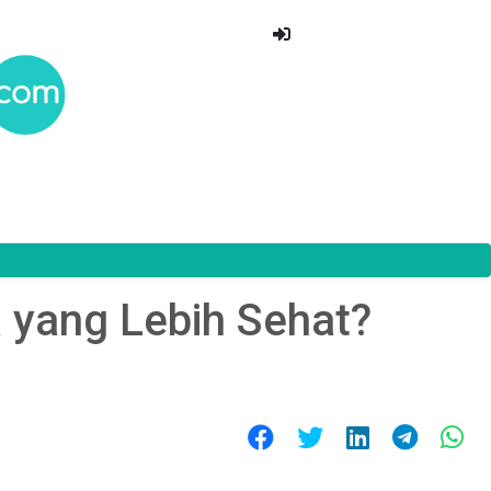
 yang Lebih Sehat?