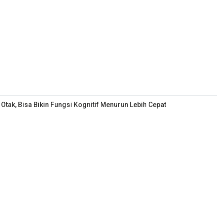
ak, Bisa Bikin Fungsi Kognitif Menurun Lebih Cepat