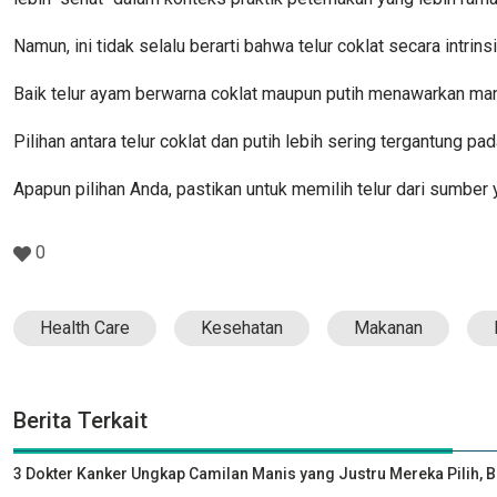
Namun, ini tidak selalu berarti bahwa telur coklat secara intrinsi
Baik telur ayam berwarna coklat maupun putih menawarkan man
Pilihan antara telur coklat dan putih lebih sering tergantung p
Apapun pilihan Anda, pastikan untuk memilih telur dari sumbe
0
Health Care
Kesehatan
Makanan
Berita Terkait
3 Dokter Kanker Ungkap Camilan Manis yang Justru Mereka Pilih, 