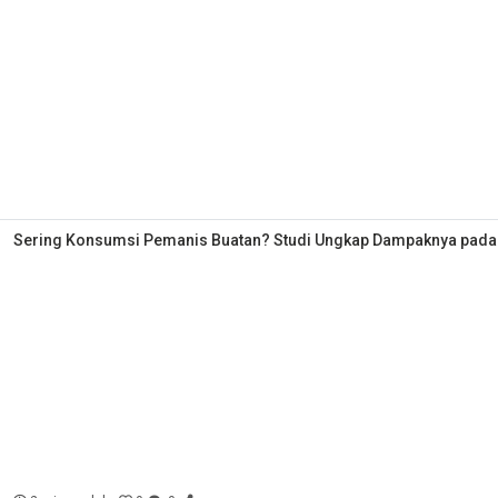
Sering Konsumsi Pemanis Buatan? Studi Ungkap Dampaknya pada Ot