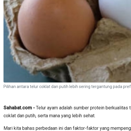
Pilihan antara telur coklat dan putih lebih sering tergantung pada pr
Sahabat.com -
Telur ayam adalah sumber protein berkualitas 
coklat dan putih, serta mana yang lebih sehat.
Mari kita bahas perbedaan ini dan faktor-faktor yang mempeng