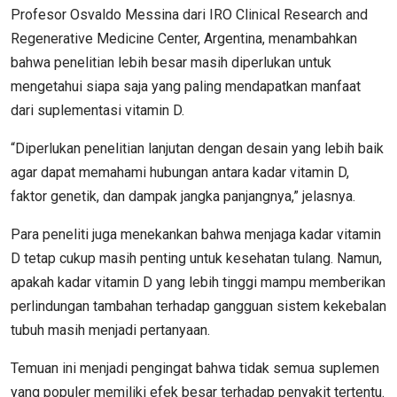
Profesor Osvaldo Messina dari IRO Clinical Research and
Regenerative Medicine Center, Argentina, menambahkan
bahwa penelitian lebih besar masih diperlukan untuk
mengetahui siapa saja yang paling mendapatkan manfaat
dari suplementasi vitamin D.
“Diperlukan penelitian lanjutan dengan desain yang lebih baik
agar dapat memahami hubungan antara kadar vitamin D,
faktor genetik, dan dampak jangka panjangnya,” jelasnya.
Para peneliti juga menekankan bahwa menjaga kadar vitamin
D tetap cukup masih penting untuk kesehatan tulang. Namun,
apakah kadar vitamin D yang lebih tinggi mampu memberikan
perlindungan tambahan terhadap gangguan sistem kekebalan
tubuh masih menjadi pertanyaan.
Temuan ini menjadi pengingat bahwa tidak semua suplemen
yang populer memiliki efek besar terhadap penyakit tertentu.