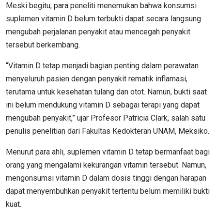
Meski begitu, para peneliti menemukan bahwa konsumsi
suplemen vitamin D belum terbukti dapat secara langsung
mengubah perjalanan penyakit atau mencegah penyakit
tersebut berkembang.
“Vitamin D tetap menjadi bagian penting dalam perawatan
menyeluruh pasien dengan penyakit rematik inflamasi,
terutama untuk kesehatan tulang dan otot. Namun, bukti saat
ini belum mendukung vitamin D sebagai terapi yang dapat
mengubah penyakit,” ujar Profesor Patricia Clark, salah satu
penulis penelitian dari Fakultas Kedokteran UNAM, Meksiko.
Menurut para ahli, suplemen vitamin D tetap bermanfaat bagi
orang yang mengalami kekurangan vitamin tersebut. Namun,
mengonsumsi vitamin D dalam dosis tinggi dengan harapan
dapat menyembuhkan penyakit tertentu belum memiliki bukti
kuat.