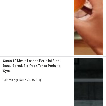
Cuma 10 Menit! Latihan Perut Ini Bisa
Bantu Bentuk Six-Pack Tanpa Perlu ke
Gym
2 minggu lalu
0
0