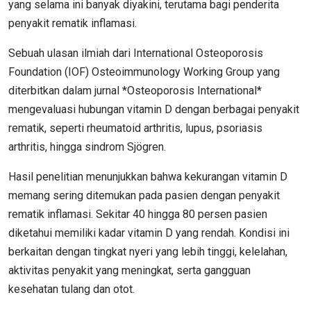
yang selama ini banyak diyakini, terutama bagi penderita
penyakit rematik inflamasi.
Sebuah ulasan ilmiah dari International Osteoporosis
Foundation (IOF) Osteoimmunology Working Group yang
diterbitkan dalam jurnal *Osteoporosis International*
mengevaluasi hubungan vitamin D dengan berbagai penyakit
rematik, seperti rheumatoid arthritis, lupus, psoriasis
arthritis, hingga sindrom Sjögren.
Hasil penelitian menunjukkan bahwa kekurangan vitamin D
memang sering ditemukan pada pasien dengan penyakit
rematik inflamasi. Sekitar 40 hingga 80 persen pasien
diketahui memiliki kadar vitamin D yang rendah. Kondisi ini
berkaitan dengan tingkat nyeri yang lebih tinggi, kelelahan,
aktivitas penyakit yang meningkat, serta gangguan
kesehatan tulang dan otot.