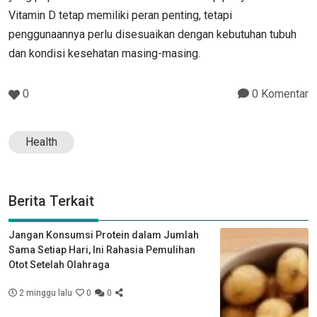
Vitamin D tetap memiliki peran penting, tetapi
penggunaannya perlu disesuaikan dengan kebutuhan tubuh
dan kondisi kesehatan masing-masing.
0
0 Komentar
Health
Berita Terkait
Jangan Konsumsi Protein dalam Jumlah
Sama Setiap Hari, Ini Rahasia Pemulihan
Otot Setelah Olahraga
2 minggu lalu
0
0