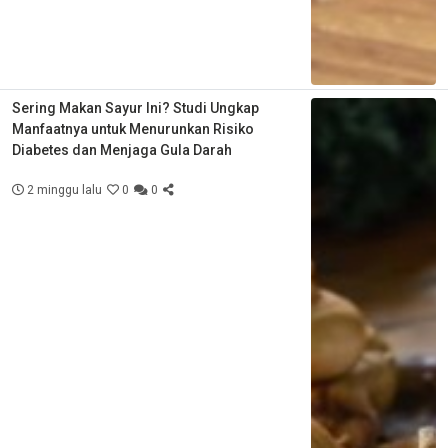
Sering Makan Sayur Ini? Studi Ungkap
Manfaatnya untuk Menurunkan Risiko
Diabetes dan Menjaga Gula Darah
2 minggu lalu
0
0