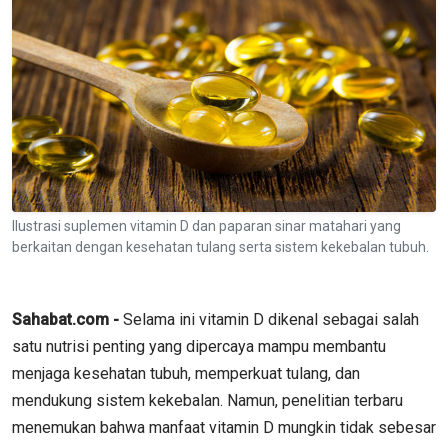
Ilustrasi suplemen vitamin D dan paparan sinar matahari yang
berkaitan dengan kesehatan tulang serta sistem kekebalan tubuh.
Sahabat.com -
Selama ini vitamin D dikenal sebagai salah
satu nutrisi penting yang dipercaya mampu membantu
menjaga kesehatan tubuh, memperkuat tulang, dan
mendukung sistem kekebalan. Namun, penelitian terbaru
menemukan bahwa manfaat vitamin D mungkin tidak sebesar