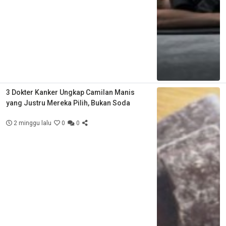
3 Dokter Kanker Ungkap Camilan Manis
yang Justru Mereka Pilih, Bukan Soda
2 minggu lalu
0
0