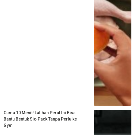
Cuma 10 Menit! Latihan Perut Ini Bisa
Bantu Bentuk Six-Pack Tanpa Perlu ke
Gym