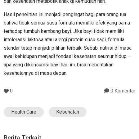
dan kesehatan metabolik anak di kemudian hari.
Hasil penelitian ini menjadi pengingat bagi para orang tua
bahwa tidak semua susu formula memiliki efek yang sama
terhadap tumbuh kembang bayi. Jika bayi tidak memiliki
intoleransi laktosa atau alergi protein susu sapi, formula
standar tetap menjadi pilihan terbaik. Sebab, nutrisi di masa
awal kehidupan menjadi fondasi kesehatan seumur hidup —
apa yang dikonsumsi bayi hari ini, bisa menentukan
kesehatannya di masa depan.
0
0 Komentar
Health Care
Kesehatan
Berita Terkait