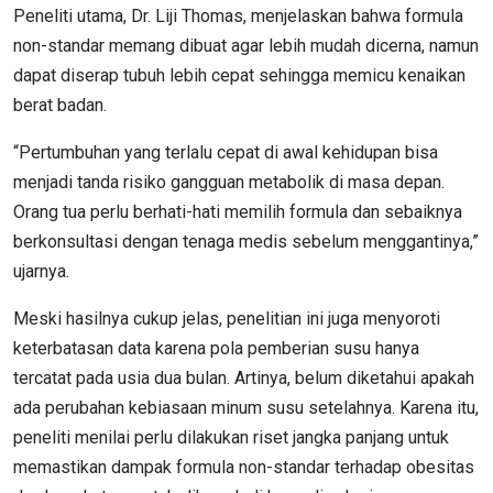
Peneliti utama, Dr. Liji Thomas, menjelaskan bahwa formula
non-standar memang dibuat agar lebih mudah dicerna, namun
dapat diserap tubuh lebih cepat sehingga memicu kenaikan
berat badan.
“Pertumbuhan yang terlalu cepat di awal kehidupan bisa
menjadi tanda risiko gangguan metabolik di masa depan.
Orang tua perlu berhati-hati memilih formula dan sebaiknya
berkonsultasi dengan tenaga medis sebelum menggantinya,”
ujarnya.
Meski hasilnya cukup jelas, penelitian ini juga menyoroti
keterbatasan data karena pola pemberian susu hanya
tercatat pada usia dua bulan. Artinya, belum diketahui apakah
ada perubahan kebiasaan minum susu setelahnya. Karena itu,
peneliti menilai perlu dilakukan riset jangka panjang untuk
memastikan dampak formula non-standar terhadap obesitas