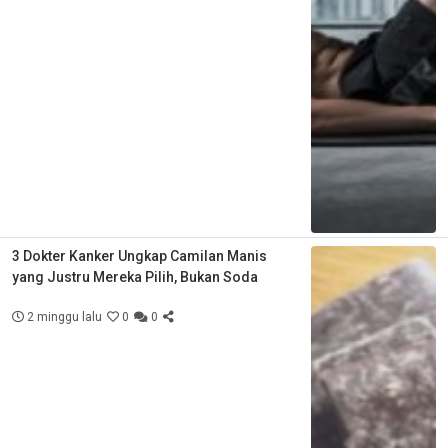
3 Dokter Kanker Ungkap Camilan Manis
yang Justru Mereka Pilih, Bukan Soda
2 minggu lalu
0
0