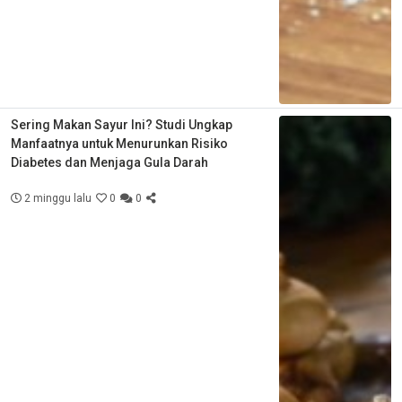
Sering Makan Sayur Ini? Studi Ungkap
Manfaatnya untuk Menurunkan Risiko
Diabetes dan Menjaga Gula Darah
2 minggu lalu
0
0