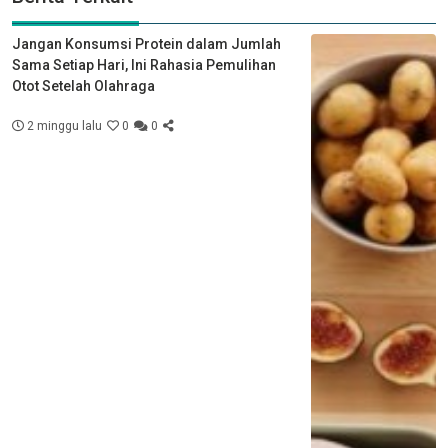
Jangan Konsumsi Protein dalam Jumlah
Sama Setiap Hari, Ini Rahasia Pemulihan
Otot Setelah Olahraga
2 minggu lalu
0
0