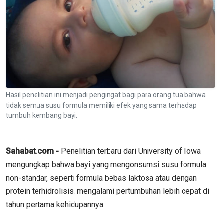
Hasil penelitian ini menjadi pengingat bagi para orang tua bahwa
tidak semua susu formula memiliki efek yang sama terhadap
tumbuh kembang bayi.
Sahabat.com -
Penelitian terbaru dari University of Iowa
mengungkap bahwa bayi yang mengonsumsi susu formula
non-standar, seperti formula bebas laktosa atau dengan
protein terhidrolisis, mengalami pertumbuhan lebih cepat di
tahun pertama kehidupannya.