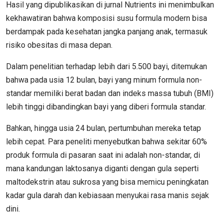
Hasil yang dipublikasikan di jurnal Nutrients ini menimbulkan
kekhawatiran bahwa komposisi susu formula modern bisa
berdampak pada kesehatan jangka panjang anak, termasuk
risiko obesitas di masa depan.
Dalam penelitian terhadap lebih dari 5.500 bayi, ditemukan
bahwa pada usia 12 bulan, bayi yang minum formula non-
standar memiliki berat badan dan indeks massa tubuh (BMI)
lebih tinggi dibandingkan bayi yang diberi formula standar.
Bahkan, hingga usia 24 bulan, pertumbuhan mereka tetap
lebih cepat. Para peneliti menyebutkan bahwa sekitar 60%
produk formula di pasaran saat ini adalah non-standar, di
mana kandungan laktosanya diganti dengan gula seperti
maltodekstrin atau sukrosa yang bisa memicu peningkatan
kadar gula darah dan kebiasaan menyukai rasa manis sejak
dini.