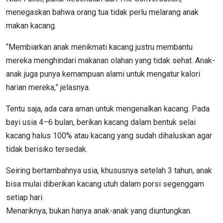
menegaskan bahwa orang tua tidak perlu melarang anak
makan kacang.
“Membiarkan anak menikmati kacang justru membantu
mereka menghindari makanan olahan yang tidak sehat. Anak-
anak juga punya kemampuan alami untuk mengatur kalori
harian mereka,” jelasnya.
Tentu saja, ada cara aman untuk mengenalkan kacang. Pada
bayi usia 4–6 bulan, berikan kacang dalam bentuk selai
kacang halus 100% atau kacang yang sudah dihaluskan agar
tidak berisiko tersedak.
Seiring bertambahnya usia, khususnya setelah 3 tahun, anak
bisa mulai diberikan kacang utuh dalam porsi segenggam
setiap hari.
Menariknya, bukan hanya anak-anak yang diuntungkan.