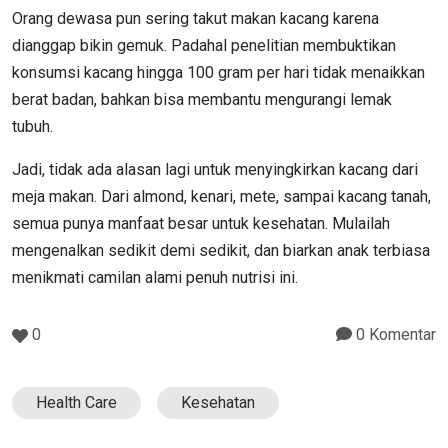
Orang dewasa pun sering takut makan kacang karena
dianggap bikin gemuk. Padahal penelitian membuktikan
konsumsi kacang hingga 100 gram per hari tidak menaikkan
berat badan, bahkan bisa membantu mengurangi lemak
tubuh.
Jadi, tidak ada alasan lagi untuk menyingkirkan kacang dari
meja makan. Dari almond, kenari, mete, sampai kacang tanah,
semua punya manfaat besar untuk kesehatan. Mulailah
mengenalkan sedikit demi sedikit, dan biarkan anak terbiasa
menikmati camilan alami penuh nutrisi ini.
0
0 Komentar
Health Care
Kesehatan