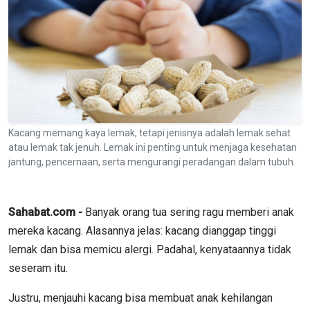
Kacang memang kaya lemak, tetapi jenisnya adalah lemak sehat
atau lemak tak jenuh. Lemak ini penting untuk menjaga kesehatan
jantung, pencernaan, serta mengurangi peradangan dalam tubuh.
Sahabat.com -
Banyak orang tua sering ragu memberi anak
mereka kacang. Alasannya jelas: kacang dianggap tinggi
lemak dan bisa memicu alergi. Padahal, kenyataannya tidak
seseram itu.
Justru, menjauhi kacang bisa membuat anak kehilangan