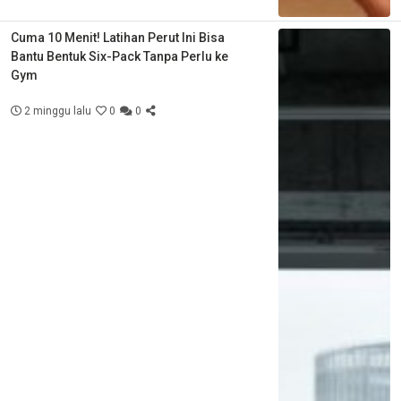
Cuma 10 Menit! Latihan Perut Ini Bisa
Bantu Bentuk Six-Pack Tanpa Perlu ke
Gym
2 minggu lalu
0
0