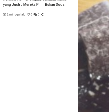
yang Justru Mereka Pilih, Bukan Soda
2 minggu lalu
0
0