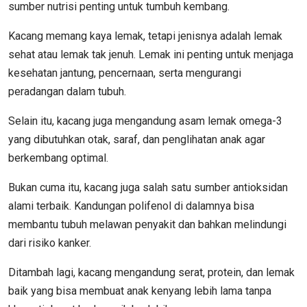
sumber nutrisi penting untuk tumbuh kembang.
Kacang memang kaya lemak, tetapi jenisnya adalah lemak
sehat atau lemak tak jenuh. Lemak ini penting untuk menjaga
kesehatan jantung, pencernaan, serta mengurangi
peradangan dalam tubuh.
Selain itu, kacang juga mengandung asam lemak omega-3
yang dibutuhkan otak, saraf, dan penglihatan anak agar
berkembang optimal.
Bukan cuma itu, kacang juga salah satu sumber antioksidan
alami terbaik. Kandungan polifenol di dalamnya bisa
membantu tubuh melawan penyakit dan bahkan melindungi
dari risiko kanker.
Ditambah lagi, kacang mengandung serat, protein, dan lemak
baik yang bisa membuat anak kenyang lebih lama tanpa