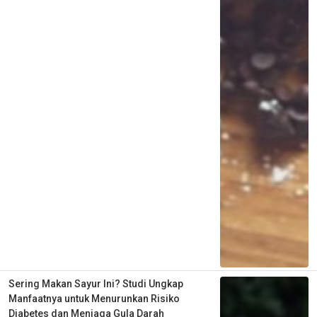
Sering Makan Sayur Ini? Studi Ungkap
Manfaatnya untuk Menurunkan Risiko
Diabetes dan Menjaga Gula Darah