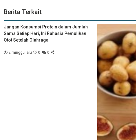
Berita Terkait
Jangan Konsumsi Protein dalam Jumlah
Sama Setiap Hari, Ini Rahasia Pemulihan
Otot Setelah Olahraga
2 minggu lalu
0
0