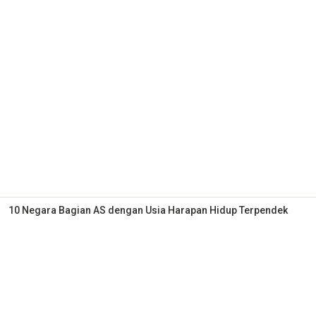
10 Negara Bagian AS dengan Usia Harapan Hidup Terpendek