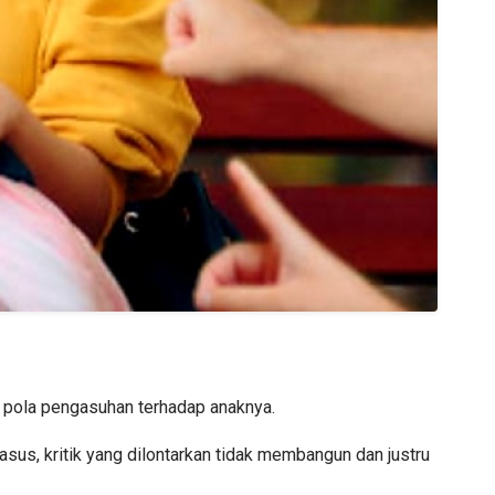
 pola pengasuhan terhadap anaknya.
s, kritik yang dilontarkan tidak membangun dan justru