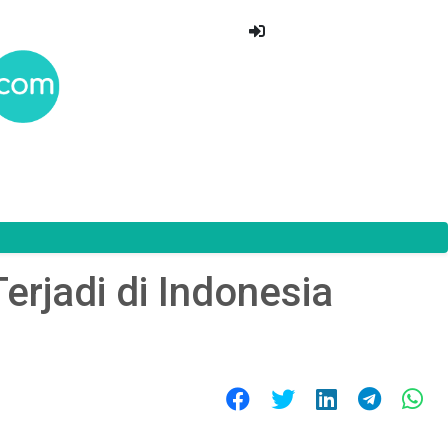
jadi di Indonesia