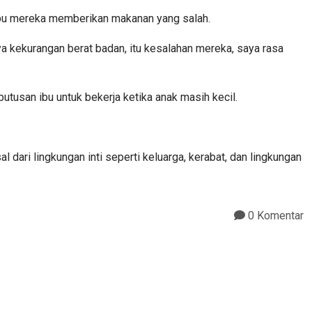
bu mereka memberikan makanan yang salah.
a kekurangan berat badan, itu kesalahan mereka, saya rasa
utusan ibu untuk bekerja ketika anak masih kecil.
ri lingkungan inti seperti keluarga, kerabat, dan lingkungan
0 Komentar