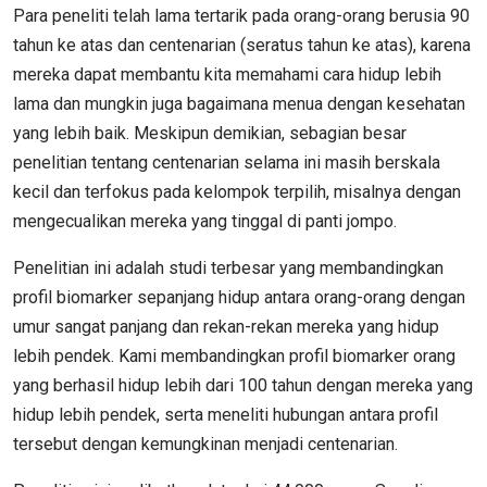
Para peneliti telah lama tertarik pada orang-orang berusia 90
tahun ke atas dan centenarian (seratus tahun ke atas), karena
mereka dapat membantu kita memahami cara hidup lebih
lama dan mungkin juga bagaimana menua dengan kesehatan
yang lebih baik. Meskipun demikian, sebagian besar
penelitian tentang centenarian selama ini masih berskala
kecil dan terfokus pada kelompok terpilih, misalnya dengan
mengecualikan mereka yang tinggal di panti jompo.
Penelitian ini adalah studi terbesar yang membandingkan
profil biomarker sepanjang hidup antara orang-orang dengan
umur sangat panjang dan rekan-rekan mereka yang hidup
lebih pendek. Kami membandingkan profil biomarker orang
yang berhasil hidup lebih dari 100 tahun dengan mereka yang
hidup lebih pendek, serta meneliti hubungan antara profil
tersebut dengan kemungkinan menjadi centenarian.