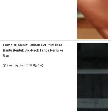
Cuma 10 Menit! Latihan Perut Ini Bisa
Bantu Bentuk Six-Pack Tanpa Perlu ke
Gym
2 minggu lalu
0
0