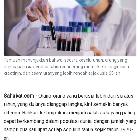
Temuan menunjukkan bahwa, secara keseluruhan, orang yang
mencapai usia seratus tahun cenderung memiliki kadar glukosa,
kreatinin, dan asam urat yang lebih rendah sejak usia 60-an.
Sahabat.com -
Orang-orang yang berusia lebih dari seratus
tahun, yang dulunya dianggap langka, kini semakin banyak
ditemui. Bahkan, kelompok ini menjadi salah satu yang paling
cepat berkembang dalam populasi dunia, dengan jumlah yang
hampir dua kali lipat setiap sepuluh tahun sejak tahun 1970-
an.