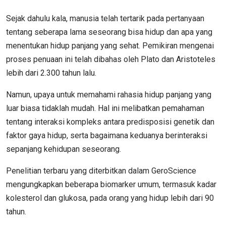
Sejak dahulu kala, manusia telah tertarik pada pertanyaan
tentang seberapa lama seseorang bisa hidup dan apa yang
menentukan hidup panjang yang sehat. Pemikiran mengenai
proses penuaan ini telah dibahas oleh Plato dan Aristoteles
lebih dari 2.300 tahun lalu.
Namun, upaya untuk memahami rahasia hidup panjang yang
luar biasa tidaklah mudah. Hal ini melibatkan pemahaman
tentang interaksi kompleks antara predisposisi genetik dan
faktor gaya hidup, serta bagaimana keduanya berinteraksi
sepanjang kehidupan seseorang.
Penelitian terbaru yang diterbitkan dalam GeroScience
mengungkapkan beberapa biomarker umum, termasuk kadar
kolesterol dan glukosa, pada orang yang hidup lebih dari 90
tahun.