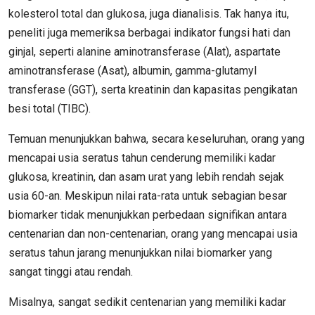
kolesterol total dan glukosa, juga dianalisis. Tak hanya itu,
peneliti juga memeriksa berbagai indikator fungsi hati dan
ginjal, seperti alanine aminotransferase (Alat), aspartate
aminotransferase (Asat), albumin, gamma-glutamyl
transferase (GGT), serta kreatinin dan kapasitas pengikatan
besi total (TIBC).
Temuan menunjukkan bahwa, secara keseluruhan, orang yang
mencapai usia seratus tahun cenderung memiliki kadar
glukosa, kreatinin, dan asam urat yang lebih rendah sejak
usia 60-an. Meskipun nilai rata-rata untuk sebagian besar
biomarker tidak menunjukkan perbedaan signifikan antara
centenarian dan non-centenarian, orang yang mencapai usia
seratus tahun jarang menunjukkan nilai biomarker yang
sangat tinggi atau rendah.
Misalnya, sangat sedikit centenarian yang memiliki kadar