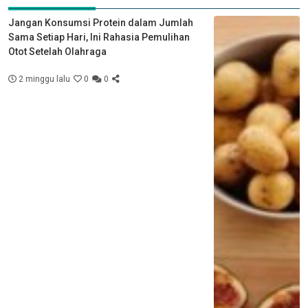
Jangan Konsumsi Protein dalam Jumlah
Sama Setiap Hari, Ini Rahasia Pemulihan
Otot Setelah Olahraga
2 minggu lalu
0
0