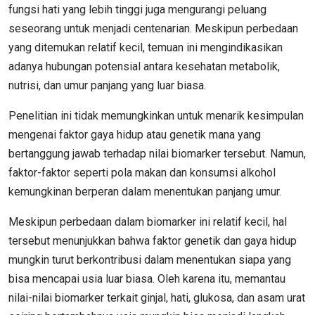
fungsi hati yang lebih tinggi juga mengurangi peluang
seseorang untuk menjadi centenarian. Meskipun perbedaan
yang ditemukan relatif kecil, temuan ini mengindikasikan
adanya hubungan potensial antara kesehatan metabolik,
nutrisi, dan umur panjang yang luar biasa.
Penelitian ini tidak memungkinkan untuk menarik kesimpulan
mengenai faktor gaya hidup atau genetik mana yang
bertanggung jawab terhadap nilai biomarker tersebut. Namun,
faktor-faktor seperti pola makan dan konsumsi alkohol
kemungkinan berperan dalam menentukan panjang umur.
Meskipun perbedaan dalam biomarker ini relatif kecil, hal
tersebut menunjukkan bahwa faktor genetik dan gaya hidup
mungkin turut berkontribusi dalam menentukan siapa yang
bisa mencapai usia luar biasa. Oleh karena itu, memantau
nilai-nilai biomarker terkait ginjal, hati, glukosa, dan asam urat