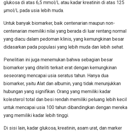
glukosa di atas 6,5 mmol/L atau kadar kreatinin di atas 125
µmol/L pada usia lebih muda.
Untuk banyak biomarker, baik centenarian maupun non-
centenarian memiliki nilai yang berada di luar rentang normal
yang diacu dalam pedoman klinis, yang kemungkinan besar
didasarkan pada populasi yang lebih muda dan lebih sehat.
Penelitian ini juga menemukan bahwa sebagian besar
biomarker yang diteliti terkait erat dengan kemungkinan
seseorang mencapai usia seratus tahun. Hanya dua
biomarker, yaitu Alat dan albumin, yang tidak menunjukkan
hubungan yang signifikan. Orang yang memiliki kadar
kolesterol total dan besi rendah memiliki peluang lebih kecil
untuk mencapai usia 100 tahun dibandingkan dengan mereka
yang memiliki kadar lebih tinggi.
Di sisi lain, kadar glukosa, kreatinin, asam urat, dan marker