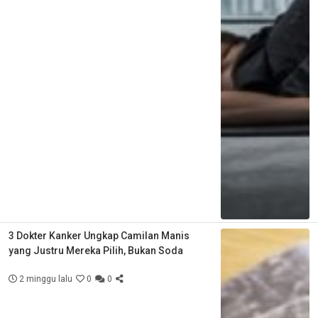
3 Dokter Kanker Ungkap Camilan Manis
yang Justru Mereka Pilih, Bukan Soda
2 minggu lalu
0
0