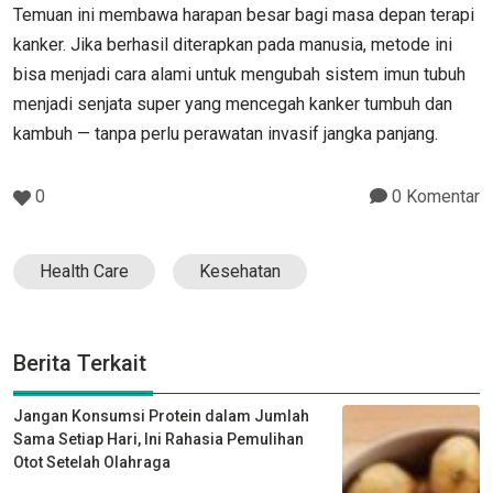
Temuan ini membawa harapan besar bagi masa depan terapi
kanker. Jika berhasil diterapkan pada manusia, metode ini
bisa menjadi cara alami untuk mengubah sistem imun tubuh
menjadi senjata super yang mencegah kanker tumbuh dan
kambuh — tanpa perlu perawatan invasif jangka panjang.
0
0 Komentar
Health Care
Kesehatan
Berita Terkait
Jangan Konsumsi Protein dalam Jumlah
Sama Setiap Hari, Ini Rahasia Pemulihan
Otot Setelah Olahraga