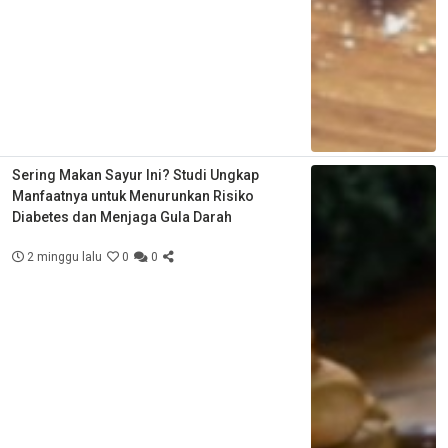
Sering Makan Sayur Ini? Studi Ungkap
Manfaatnya untuk Menurunkan Risiko
Diabetes dan Menjaga Gula Darah
2 minggu lalu
0
0