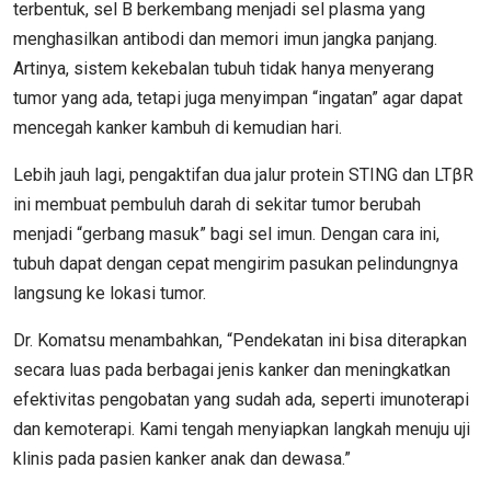
terbentuk, sel B berkembang menjadi sel plasma yang
menghasilkan antibodi dan memori imun jangka panjang.
Artinya, sistem kekebalan tubuh tidak hanya menyerang
tumor yang ada, tetapi juga menyimpan “ingatan” agar dapat
mencegah kanker kambuh di kemudian hari.
Lebih jauh lagi, pengaktifan dua jalur protein STING dan LTβR
ini membuat pembuluh darah di sekitar tumor berubah
menjadi “gerbang masuk” bagi sel imun. Dengan cara ini,
tubuh dapat dengan cepat mengirim pasukan pelindungnya
langsung ke lokasi tumor.
Dr. Komatsu menambahkan, “Pendekatan ini bisa diterapkan
secara luas pada berbagai jenis kanker dan meningkatkan
efektivitas pengobatan yang sudah ada, seperti imunoterapi
dan kemoterapi. Kami tengah menyiapkan langkah menuju uji
klinis pada pasien kanker anak dan dewasa.”