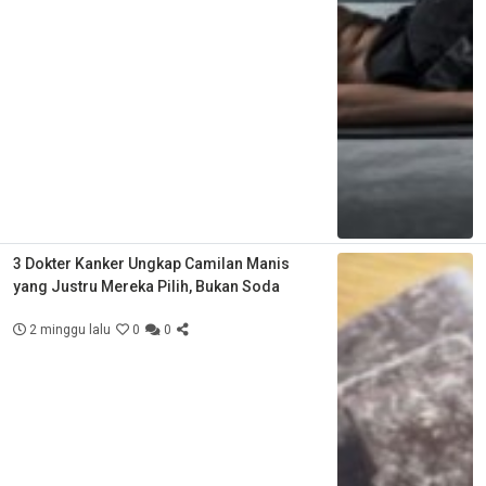
3 Dokter Kanker Ungkap Camilan Manis
yang Justru Mereka Pilih, Bukan Soda
2 minggu lalu
0
0