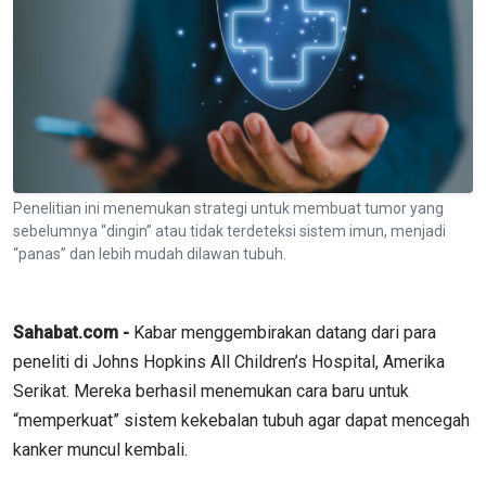
Penelitian ini menemukan strategi untuk membuat tumor yang
sebelumnya “dingin” atau tidak terdeteksi sistem imun, menjadi
“panas” dan lebih mudah dilawan tubuh.
Sahabat.com -
Kabar menggembirakan datang dari para
peneliti di Johns Hopkins All Children’s Hospital, Amerika
Serikat. Mereka berhasil menemukan cara baru untuk
“memperkuat” sistem kekebalan tubuh agar dapat mencegah
kanker muncul kembali.