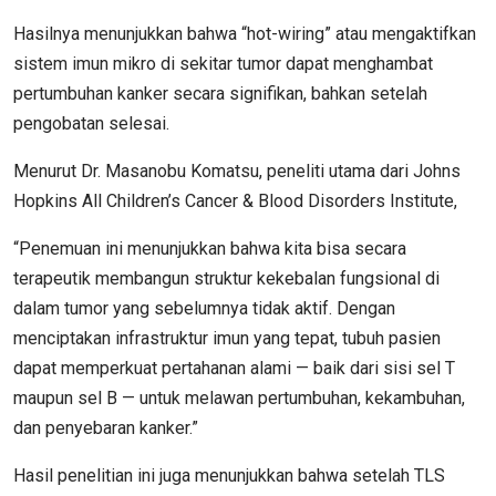
Hasilnya menunjukkan bahwa “hot-wiring” atau mengaktifkan
sistem imun mikro di sekitar tumor dapat menghambat
pertumbuhan kanker secara signifikan, bahkan setelah
pengobatan selesai.
Menurut Dr. Masanobu Komatsu, peneliti utama dari Johns
Hopkins All Children’s Cancer & Blood Disorders Institute,
“Penemuan ini menunjukkan bahwa kita bisa secara
terapeutik membangun struktur kekebalan fungsional di
dalam tumor yang sebelumnya tidak aktif. Dengan
menciptakan infrastruktur imun yang tepat, tubuh pasien
dapat memperkuat pertahanan alami — baik dari sisi sel T
maupun sel B — untuk melawan pertumbuhan, kekambuhan,
dan penyebaran kanker.”
Hasil penelitian ini juga menunjukkan bahwa setelah TLS