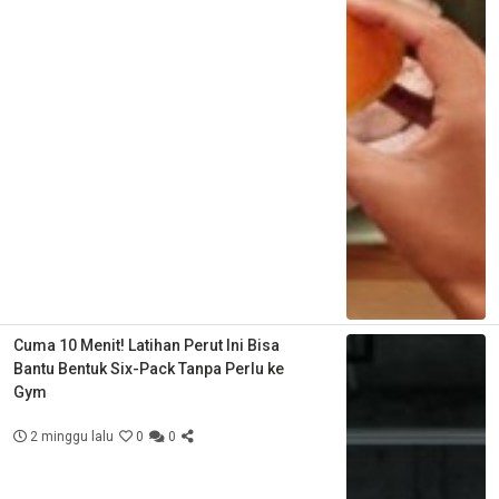
Cuma 10 Menit! Latihan Perut Ini Bisa
Bantu Bentuk Six-Pack Tanpa Perlu ke
Gym
2 minggu lalu
0
0