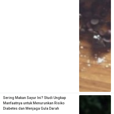
Sering Makan Sayur Ini? Studi Ungkap
Manfaatnya untuk Menurunkan Risiko
Diabetes dan Menjaga Gula Darah