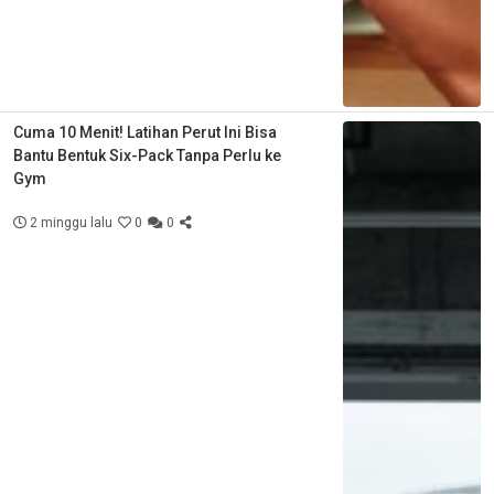
Cuma 10 Menit! Latihan Perut Ini Bisa
Bantu Bentuk Six-Pack Tanpa Perlu ke
Gym
2 minggu lalu
0
0