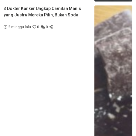
3 Dokter Kanker Ungkap Camilan Manis
yang Justru Mereka Pilih, Bukan Soda
2 minggu lalu
0
0