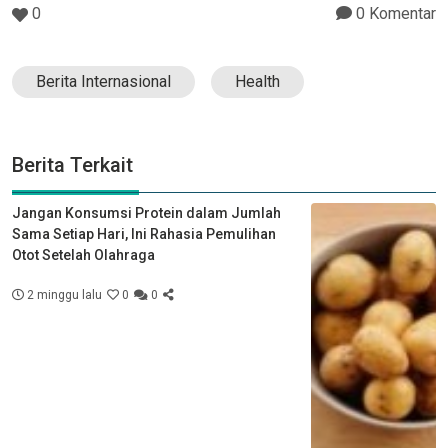
0
0 Komentar
Berita Internasional
Health
Berita Terkait
Jangan Konsumsi Protein dalam Jumlah
Sama Setiap Hari, Ini Rahasia Pemulihan
Otot Setelah Olahraga
2 minggu lalu
0
0