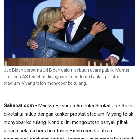
Joe Biden bersama Jill Biden dalam sebuah acara publik. Mantan
Presiden AS tersebut didiagnosis menderita kanker prostat
stadium IV yang telah menyebar ke tulang.
Sahabat.com -
Mantan Presiden Amerika Serikat Joe Biden
diketahui hidup dengan kanker prostat stadium IV yang telah
menyebar ke tulang. Kondisi ini mengejutkan banyak pihak
karena selama bertahun-tahun Biden mendapatkan