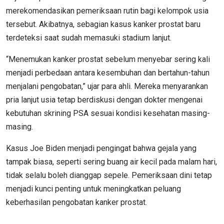
merekomendasikan pemeriksaan rutin bagi kelompok usia
tersebut. Akibatnya, sebagian kasus kanker prostat baru
terdeteksi saat sudah memasuki stadium lanjut.
“Menemukan kanker prostat sebelum menyebar sering kali
menjadi perbedaan antara kesembuhan dan bertahun-tahun
menjalani pengobatan,” ujar para ahli. Mereka menyarankan
pria lanjut usia tetap berdiskusi dengan dokter mengenai
kebutuhan skrining PSA sesuai kondisi kesehatan masing-
masing.
Kasus Joe Biden menjadi pengingat bahwa gejala yang
tampak biasa, seperti sering buang air kecil pada malam hari,
tidak selalu boleh dianggap sepele. Pemeriksaan dini tetap
menjadi kunci penting untuk meningkatkan peluang
keberhasilan pengobatan kanker prostat.