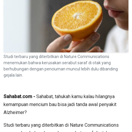
Studi terbaru yang diterbitkan di Nature Communications
menemukan bahwa kerusakan serabut saraf di otak yang
berhubungan dengan penciuman muncul lebih dulu dibanding
gejala lain.
Sahabat.com -
Sahabat, tahukah kamu kalau hilangnya
kemampuan mencium bau bisa jadi tanda awal penyakit
Alzheimer?
Studi terbaru yang diterbitkan di Nature Communications