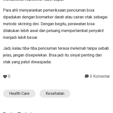
Para ahli menyarankan pemeriksaan penciuman bisa
dipadukan dengan biomarker darah atau cairan otak sebagai
metode skrining dini. Dengan begitu, perawatan bisa
dilakukan lebih awal dan peluang memperlambat penyakit
menjadi lebih besar.
Jadi, kalau tiba-tiba penciuman terasa melemah tanpa sebab
jelas, jangan disepelekan. Bisa jadi itu sinyal penting dari
otak yang patut diwaspadai.
0
0 Komentar
Health Care
Kesehatan