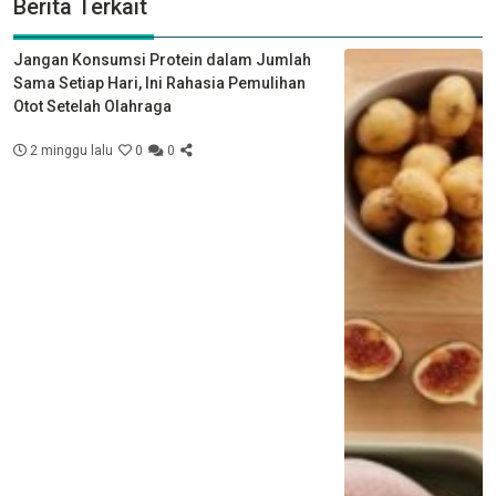
Berita Terkait
Jangan Konsumsi Protein dalam Jumlah
Sama Setiap Hari, Ini Rahasia Pemulihan
Otot Setelah Olahraga
2 minggu lalu
0
0