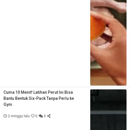
Cuma 10 Menit! Latihan Perut Ini Bisa
Bantu Bentuk Six-Pack Tanpa Perlu ke
Gym
2 minggu lalu
0
0