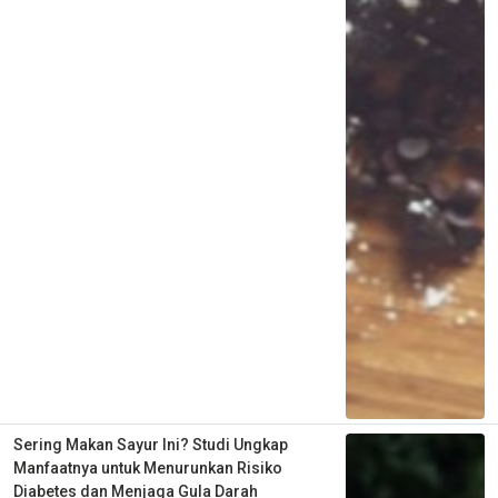
Sering Makan Sayur Ini? Studi Ungkap
Manfaatnya untuk Menurunkan Risiko
Diabetes dan Menjaga Gula Darah