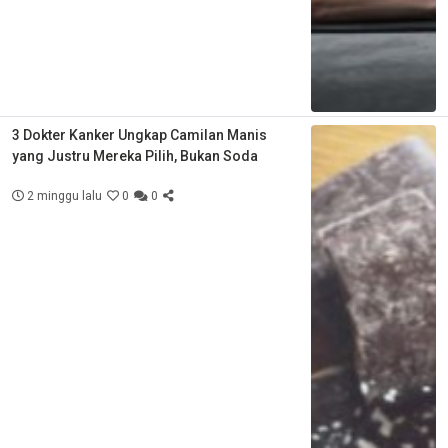
3 Dokter Kanker Ungkap Camilan Manis
yang Justru Mereka Pilih, Bukan Soda
2 minggu lalu
0
0