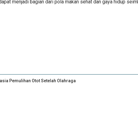
apat menjadi bagian dari pola makan sehat dan gaya hidup seim
asia Pemulihan Otot Setelah Olahraga