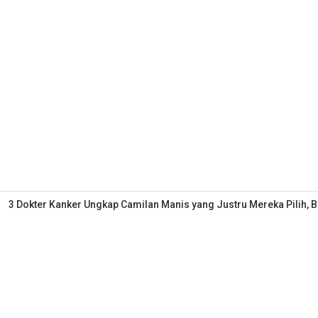
3 Dokter Kanker Ungkap Camilan Manis yang Justru Mereka Pilih, 