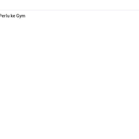
 Perlu ke Gym