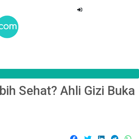
ih Sehat? Ahli Gizi Buka