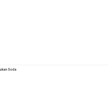
Bukan Soda