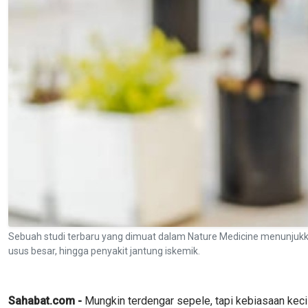
Sebuah studi terbaru yang dimuat dalam Nature Medicine menunjukka
usus besar, hingga penyakit jantung iskemik.
Sahabat.com -
Mungkin terdengar sepele, tapi kebiasaan kecil