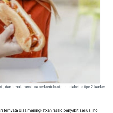
dan lemak trans bisa berkontribusi pada diabetes tipe 2, kanker
 ternyata bisa meningkatkan risiko penyakit serius, lho,