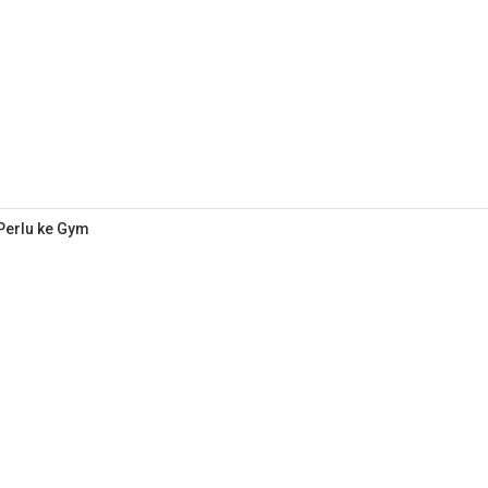
 Perlu ke Gym