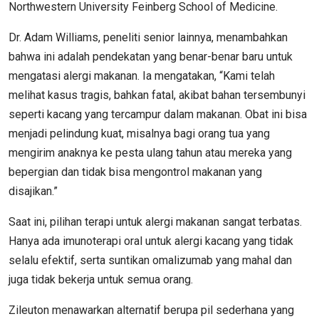
Northwestern University Feinberg School of Medicine.
Dr. Adam Williams, peneliti senior lainnya, menambahkan
bahwa ini adalah pendekatan yang benar-benar baru untuk
mengatasi alergi makanan. Ia mengatakan, “Kami telah
melihat kasus tragis, bahkan fatal, akibat bahan tersembunyi
seperti kacang yang tercampur dalam makanan. Obat ini bisa
menjadi pelindung kuat, misalnya bagi orang tua yang
mengirim anaknya ke pesta ulang tahun atau mereka yang
bepergian dan tidak bisa mengontrol makanan yang
disajikan.”
Saat ini, pilihan terapi untuk alergi makanan sangat terbatas.
Hanya ada imunoterapi oral untuk alergi kacang yang tidak
selalu efektif, serta suntikan omalizumab yang mahal dan
juga tidak bekerja untuk semua orang.
Zileuton menawarkan alternatif berupa pil sederhana yang