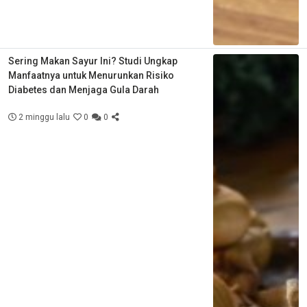
Sering Makan Sayur Ini? Studi Ungkap
Manfaatnya untuk Menurunkan Risiko
Diabetes dan Menjaga Gula Darah
2 minggu lalu
0
0