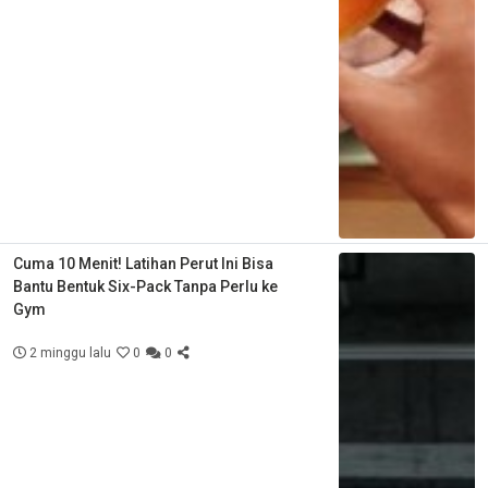
Cuma 10 Menit! Latihan Perut Ini Bisa
Bantu Bentuk Six-Pack Tanpa Perlu ke
Gym
2 minggu lalu
0
0