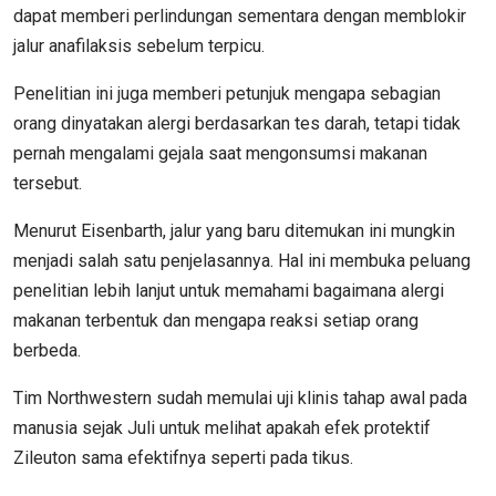
dapat memberi perlindungan sementara dengan memblokir
jalur anafilaksis sebelum terpicu.
Penelitian ini juga memberi petunjuk mengapa sebagian
orang dinyatakan alergi berdasarkan tes darah, tetapi tidak
pernah mengalami gejala saat mengonsumsi makanan
tersebut.
Menurut Eisenbarth, jalur yang baru ditemukan ini mungkin
menjadi salah satu penjelasannya. Hal ini membuka peluang
penelitian lebih lanjut untuk memahami bagaimana alergi
makanan terbentuk dan mengapa reaksi setiap orang
berbeda.
Tim Northwestern sudah memulai uji klinis tahap awal pada
manusia sejak Juli untuk melihat apakah efek protektif
Zileuton sama efektifnya seperti pada tikus.