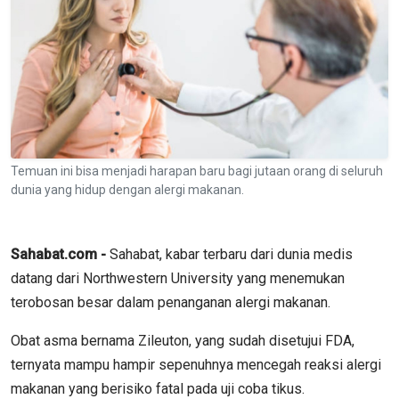
Temuan ini bisa menjadi harapan baru bagi jutaan orang di seluruh
dunia yang hidup dengan alergi makanan.
Sahabat.com -
Sahabat, kabar terbaru dari dunia medis
datang dari Northwestern University yang menemukan
terobosan besar dalam penanganan alergi makanan.
Obat asma bernama Zileuton, yang sudah disetujui FDA,
ternyata mampu hampir sepenuhnya mencegah reaksi alergi
makanan yang berisiko fatal pada uji coba tikus.