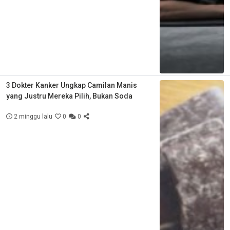
3 Dokter Kanker Ungkap Camilan Manis
yang Justru Mereka Pilih, Bukan Soda
2 minggu lalu
0
0