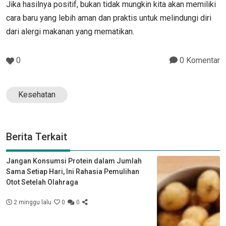
Jika hasilnya positif, bukan tidak mungkin kita akan memiliki
cara baru yang lebih aman dan praktis untuk melindungi diri
dari alergi makanan yang mematikan.
0
0 Komentar
Kesehatan
Berita Terkait
Jangan Konsumsi Protein dalam Jumlah
Sama Setiap Hari, Ini Rahasia Pemulihan
Otot Setelah Olahraga
2 minggu lalu
0
0