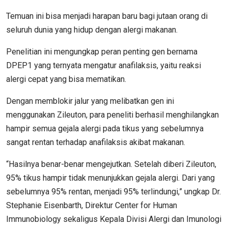
Temuan ini bisa menjadi harapan baru bagi jutaan orang di
seluruh dunia yang hidup dengan alergi makanan.
Penelitian ini mengungkap peran penting gen bernama
DPEP1 yang ternyata mengatur anafilaksis, yaitu reaksi
alergi cepat yang bisa mematikan.
Dengan memblokir jalur yang melibatkan gen ini
menggunakan Zileuton, para peneliti berhasil menghilangkan
hampir semua gejala alergi pada tikus yang sebelumnya
sangat rentan terhadap anafilaksis akibat makanan.
“Hasilnya benar-benar mengejutkan. Setelah diberi Zileuton,
95% tikus hampir tidak menunjukkan gejala alergi. Dari yang
sebelumnya 95% rentan, menjadi 95% terlindungi,” ungkap Dr.
Stephanie Eisenbarth, Direktur Center for Human
Immunobiology sekaligus Kepala Divisi Alergi dan Imunologi