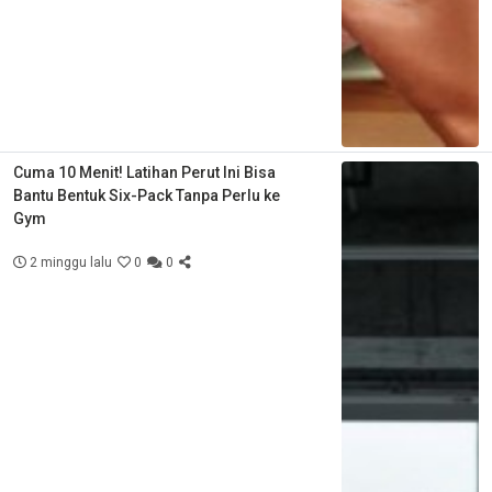
Cuma 10 Menit! Latihan Perut Ini Bisa
Bantu Bentuk Six-Pack Tanpa Perlu ke
Gym
2 minggu lalu
0
0