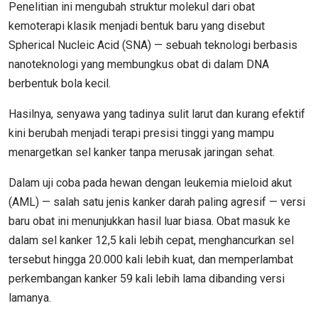
Penelitian ini mengubah struktur molekul dari obat
kemoterapi klasik menjadi bentuk baru yang disebut
Spherical Nucleic Acid (SNA) — sebuah teknologi berbasis
nanoteknologi yang membungkus obat di dalam DNA
berbentuk bola kecil.
Hasilnya, senyawa yang tadinya sulit larut dan kurang efektif
kini berubah menjadi terapi presisi tinggi yang mampu
menargetkan sel kanker tanpa merusak jaringan sehat.
Dalam uji coba pada hewan dengan leukemia mieloid akut
(AML) — salah satu jenis kanker darah paling agresif — versi
baru obat ini menunjukkan hasil luar biasa. Obat masuk ke
dalam sel kanker 12,5 kali lebih cepat, menghancurkan sel
tersebut hingga 20.000 kali lebih kuat, dan memperlambat
perkembangan kanker 59 kali lebih lama dibanding versi
lamanya.