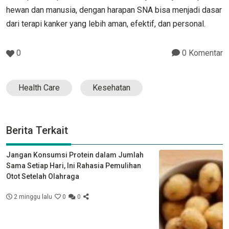
hewan dan manusia, dengan harapan SNA bisa menjadi dasar
dari terapi kanker yang lebih aman, efektif, dan personal.
0
0 Komentar
Health Care
Kesehatan
Berita Terkait
Jangan Konsumsi Protein dalam Jumlah
Sama Setiap Hari, Ini Rahasia Pemulihan
Otot Setelah Olahraga
2 minggu lalu
0
0