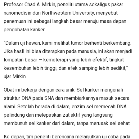
Profesor Chad A. Mirkin, peneliti utama sekaligus pakar
nanomedisin dari Northwestern University, menyebut
penemuan ini sebagai langkah besar menuju masa depan
pengobatan kanker.
“Dalam uji hewan, kami melihat tumor berhenti berkembang.
Jika hasil ini bisa diterapkan pada manusia, ini akan menjadi
lompatan besar — kemoterapi yang lebih efektif, tingkat
kesembuhan lebih tinggi, dan efek samping lebih sedikit,”
ujar Mirkin.
Obat ini bekerja dengan cara unik. Sel kanker mengenali
struktur DNA pada SNA dan membiarkannya masuk secara
alami. Setelah berada di dalam, enzim sel memecah DNA
pelindung dan melepaskan zat aktif yang langsung
membunuh sel kanker dari dalam, tanpa merusak sel sehat.
Ke depan, tim peneliti berencana melanjutkan uji coba pada