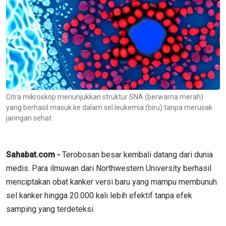
Citra mikroskop menunjukkan struktur SNA (berwarna merah)
yang berhasil masuk ke dalam sel leukemia (biru) tanpa merusak
jaringan sehat.
Sahabat.com -
Terobosan besar kembali datang dari dunia
medis. Para ilmuwan dari Northwestern University berhasil
menciptakan obat kanker versi baru yang mampu membunuh
sel kanker hingga 20.000 kali lebih efektif tanpa efek
samping yang terdeteksi.