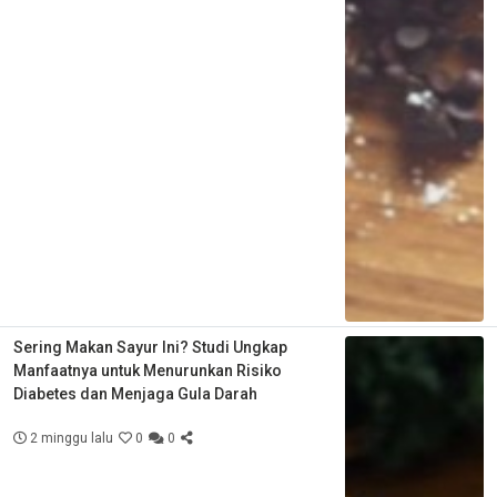
Sering Makan Sayur Ini? Studi Ungkap
Manfaatnya untuk Menurunkan Risiko
Diabetes dan Menjaga Gula Darah
2 minggu lalu
0
0