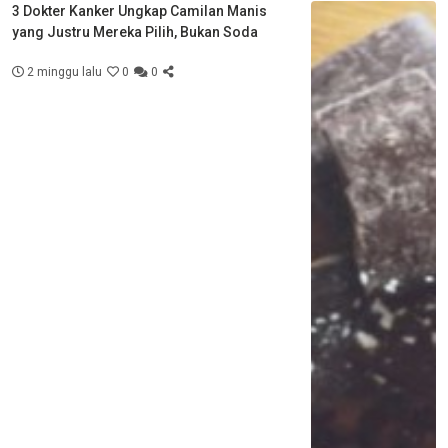
3 Dokter Kanker Ungkap Camilan Manis
yang Justru Mereka Pilih, Bukan Soda
2 minggu lalu
0
0