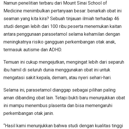
Namun penelitian terbaru dari Mount Sinai School of
Medicine menimbulkan pertanyaan besar: benarkah obat ini
seaman yang kita kira? Sebuah tinjauan ilmiah terhadap 46
studi dengan lebih dari 100 ribu peserta menemukan kaitan
antara penggunaan parasetamol selama kehamilan dengan
meningkatnya risiko gangguan perkembangan otak anak,
termasuk autisme dan ADHD.
Temuan ini cukup mengejutkan, mengingat lebih dari separuh
ibu hamil di seluruh dunia menggunakan obat ini untuk
mengatasi sakit kepala, demam, atau nyeri sehari-hari.
Selama ini, parasetamol dianggap sebagai pilihan paling
aman dibanding obat lain. Tetapi bukti baru menunjukkan obat
ini mampu menembus plasenta dan bisa memengaruhi
perkembangan otak janin.
“Hasil kami menunjukkan bahwa studi dengan kualitas tinggi