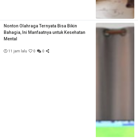
Nonton Olahraga Ternyata Bisa Bikin
Bahagia, Ini Manfaatnya untuk Kesehatan
Mental
11 jam lalu
0
0