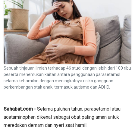
Sebuah tinjauan ilmiah terhadap 46 studi dengan lebih dari 100 ribu
peserta menemukan kaitan antara penggunaan parasetamol
selama kehamilan dengan meningkatnya risiko gangguan
perkembangan otak anak, termasuk autisme dan ADHD.
Sahabat.com -
Selama puluhan tahun, parasetamol atau
acetaminophen dikenal sebagai obat paling aman untuk
meredakan demam dan nyeri saat hamil.