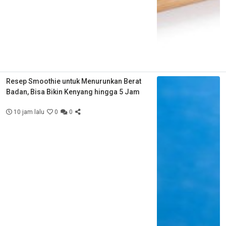
Resep Smoothie untuk Menurunkan Berat
Badan, Bisa Bikin Kenyang hingga 5 Jam
10 jam lalu
0
0