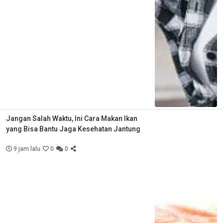
Jangan Salah Waktu, Ini Cara Makan Ikan
yang Bisa Bantu Jaga Kesehatan Jantung
9 jam lalu
0
0