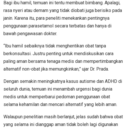
Bagi ibu hamil, temuan ini tentu membuat bimbang. Apalagi,
rasa nyeri atau demam yang tidak diobati juga berisiko pada
janin. Karena itu, para peneliti menekankan pentingnya
penggunaan parasetamol secara terbatas dan hanya di
bawah pengawasan dokter.
“Ibu hamil sebaiknya tidak menghentikan obat tanpa
berkonsultasi. Justru penting untuk mendiskusikan cara
paling aman bersama tenaga medis dan mempertimbangkan
alternatif non-obat jika memungkinkan,” ujar Dr. Prada.
Dengan semakin meningkatnya kasus autisme dan ADHD di
seluruh dunia, temuan ini menambah urgensi bagi dunia
medis untuk memperbarui pedoman penggunaan obat
selama kehamilan dan mencari alternatif yang lebih aman.
Walaupun penelitian masih berlanjut, jelas sudah bahwa obat
yang selama ini dianggap aman tidak boleh lagi digunakan