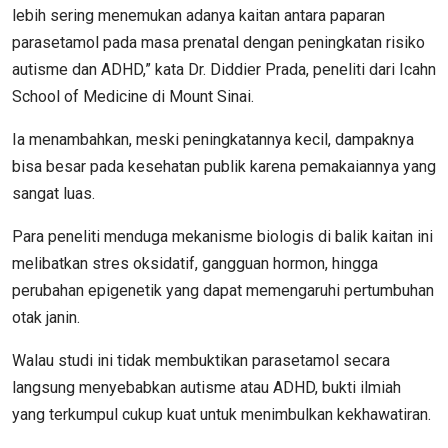
lebih sering menemukan adanya kaitan antara paparan
parasetamol pada masa prenatal dengan peningkatan risiko
autisme dan ADHD,” kata Dr. Diddier Prada, peneliti dari Icahn
School of Medicine di Mount Sinai.
Ia menambahkan, meski peningkatannya kecil, dampaknya
bisa besar pada kesehatan publik karena pemakaiannya yang
sangat luas.
Para peneliti menduga mekanisme biologis di balik kaitan ini
melibatkan stres oksidatif, gangguan hormon, hingga
perubahan epigenetik yang dapat memengaruhi pertumbuhan
otak janin.
Walau studi ini tidak membuktikan parasetamol secara
langsung menyebabkan autisme atau ADHD, bukti ilmiah
yang terkumpul cukup kuat untuk menimbulkan kekhawatiran.