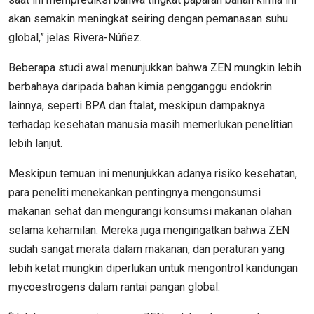
akan semakin meningkat seiring dengan pemanasan suhu
global,” jelas Rivera-Núñez.
Beberapa studi awal menunjukkan bahwa ZEN mungkin lebih
berbahaya daripada bahan kimia pengganggu endokrin
lainnya, seperti BPA dan ftalat, meskipun dampaknya
terhadap kesehatan manusia masih memerlukan penelitian
lebih lanjut.
Meskipun temuan ini menunjukkan adanya risiko kesehatan,
para peneliti menekankan pentingnya mengonsumsi
makanan sehat dan mengurangi konsumsi makanan olahan
selama kehamilan. Mereka juga mengingatkan bahwa ZEN
sudah sangat merata dalam makanan, dan peraturan yang
lebih ketat mungkin diperlukan untuk mengontrol kandungan
mycoestrogens dalam rantai pangan global.