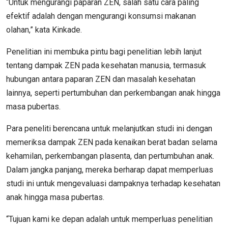
“Untuk mengurangi paparan ZEN, salah satu cara paling
efektif adalah dengan mengurangi konsumsi makanan
olahan,” kata Kinkade.
Penelitian ini membuka pintu bagi penelitian lebih lanjut
tentang dampak ZEN pada kesehatan manusia, termasuk
hubungan antara paparan ZEN dan masalah kesehatan
lainnya, seperti pertumbuhan dan perkembangan anak hingga
masa pubertas.
Para peneliti berencana untuk melanjutkan studi ini dengan
memeriksa dampak ZEN pada kenaikan berat badan selama
kehamilan, perkembangan plasenta, dan pertumbuhan anak.
Dalam jangka panjang, mereka berharap dapat memperluas
studi ini untuk mengevaluasi dampaknya terhadap kesehatan
anak hingga masa pubertas.
“Tujuan kami ke depan adalah untuk memperluas penelitian