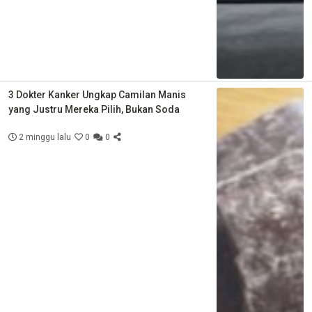
3 Dokter Kanker Ungkap Camilan Manis
yang Justru Mereka Pilih, Bukan Soda
2 minggu lalu
0
0