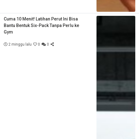
Cuma 10 Menit! Latihan Perut Ini Bisa
Bantu Bentuk Six-Pack Tanpa Perlu ke
Gym
2 minggu lalu
0
0