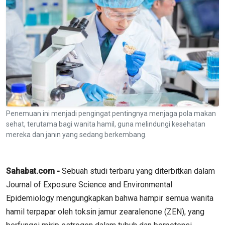
Penemuan ini menjadi pengingat pentingnya menjaga pola makan
sehat, terutama bagi wanita hamil, guna melindungi kesehatan
mereka dan janin yang sedang berkembang.
Sahabat.com -
Sebuah studi terbaru yang diterbitkan dalam
Journal of Exposure Science and Environmental
Epidemiology mengungkapkan bahwa hampir semua wanita
hamil terpapar oleh toksin jamur zearalenone (ZEN), yang