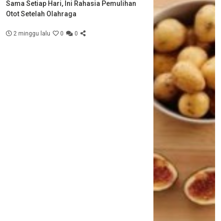
Sama Setiap Hari, Ini Rahasia Pemulihan
Otot Setelah Olahraga
2 minggu lalu
0
0