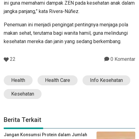
ini guna memahami dampak ZEN pada kesehatan anak dalam
jangka panjang,” kata Rivera-Núñez.
Penemuan ini menjadi pengingat pentingnya menjaga pola
makan sehat, terutama bagi wanita hamil, guna melindungi
kesehatan mereka dan janin yang sedang berkembang.
22
0 Komentar
Health
Health Care
Info Kesehatan
Kesehatan
Berita Terkait
Jangan Konsumsi Protein dalam Jumlah