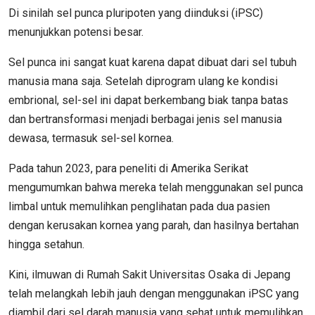
Di sinilah sel punca pluripoten yang diinduksi (iPSC)
menunjukkan potensi besar.
Sel punca ini sangat kuat karena dapat dibuat dari sel tubuh
manusia mana saja. Setelah diprogram ulang ke kondisi
embrional, sel-sel ini dapat berkembang biak tanpa batas
dan bertransformasi menjadi berbagai jenis sel manusia
dewasa, termasuk sel-sel kornea.
Pada tahun 2023, para peneliti di Amerika Serikat
mengumumkan bahwa mereka telah menggunakan sel punca
limbal untuk memulihkan penglihatan pada dua pasien
dengan kerusakan kornea yang parah, dan hasilnya bertahan
hingga setahun.
Kini, ilmuwan di Rumah Sakit Universitas Osaka di Jepang
telah melangkah lebih jauh dengan menggunakan iPSC yang
diambil dari sel darah manusia yang sehat untuk memulihkan