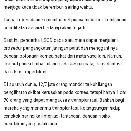
menjaga kaca tidak berembun seiring waktu.
Tanpa keberadaan komunitas sel punca limbal ini, kehilangan
penglihatan secara bertahap akan terjadi.
Saat ini, penderita LSCD pada satu mata dapat menjalani
prosedur pengangkatan jaringan parut dan menggantinya
dengan potongan kornea sehat dari mata yang lain. Namun,
jika sel punca limbal hilang pada kedua mata, transplantasi
dari donor diperlukan.
Di seluruh dunia, 12,7 juta orang menderita kehilangan
penglihatan akibat kerusakan pada kornea, tetapi hanya 1 dari
70 orang yang dapat mengakses transplantasi. Bahkan bagi
mereka yang menerima transplantasi, kelangsungan hidup
cangkok sering kali menjadi tantangan, dengan risiko
penolakan yang selalu ada.