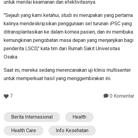
untuk menilai keamanan dan efektivitasnya.
"Sejauh yang kami ketahui, studi ini merupakan yang pertama
kalinya mendeskripsikan penggunaan sel turunan iPSC yang
ditransplantasikan ke dalam kornea pasien, dan ini membuka
kemungkinan pengobatan masa depan yang menjanjikan bagi
penderita LSCD," kata tim dari Rumah Sakit Universitas
Osaka.
Saat ini, mereka sedang merencanakan uji klinis multisenter
untuk memperkuat hasil yang menggembirakan ini.
7
0 Komentar
Berita Internasional
Health
Health Care
Info Kesehatan