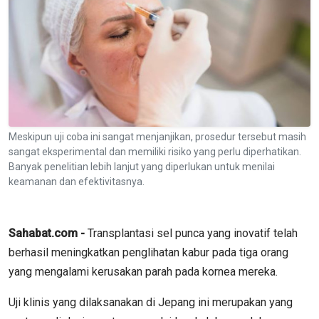
Meskipun uji coba ini sangat menjanjikan, prosedur tersebut masih
sangat eksperimental dan memiliki risiko yang perlu diperhatikan.
Banyak penelitian lebih lanjut yang diperlukan untuk menilai
keamanan dan efektivitasnya.
Sahabat.com -
Transplantasi sel punca yang inovatif telah
berhasil meningkatkan penglihatan kabur pada tiga orang
yang mengalami kerusakan parah pada kornea mereka.
Uji klinis yang dilaksanakan di Jepang ini merupakan yang