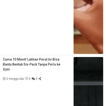
Cuma 10 Menit! Latihan Perut Ini Bisa
Bantu Bentuk Six-Pack Tanpa Perlu ke
Gym
2 minggu lalu
0
0