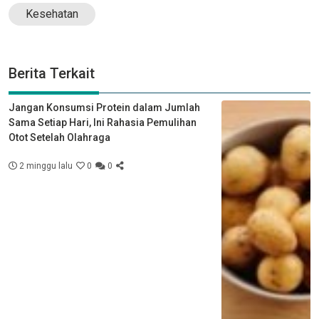
Kesehatan
Berita Terkait
Jangan Konsumsi Protein dalam Jumlah
Sama Setiap Hari, Ini Rahasia Pemulihan
Otot Setelah Olahraga
2 minggu lalu
0
0