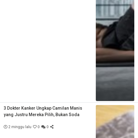
3 Dokter Kanker Ungkap Camilan Manis
yang Justru Mereka Pilih, Bukan Soda
2 minggu lalu
0
0