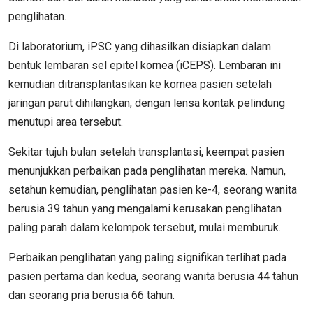
penglihatan.
Di laboratorium, iPSC yang dihasilkan disiapkan dalam
bentuk lembaran sel epitel kornea (iCEPS). Lembaran ini
kemudian ditransplantasikan ke kornea pasien setelah
jaringan parut dihilangkan, dengan lensa kontak pelindung
menutupi area tersebut.
Sekitar tujuh bulan setelah transplantasi, keempat pasien
menunjukkan perbaikan pada penglihatan mereka. Namun,
setahun kemudian, penglihatan pasien ke-4, seorang wanita
berusia 39 tahun yang mengalami kerusakan penglihatan
paling parah dalam kelompok tersebut, mulai memburuk.
Perbaikan penglihatan yang paling signifikan terlihat pada
pasien pertama dan kedua, seorang wanita berusia 44 tahun
dan seorang pria berusia 66 tahun.