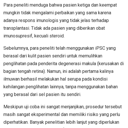
Para peneliti menduga bahwa pasien ketiga dan keempat
mungkin tidak mengalami perbaikan yang sama karena
adanya respons imunologis yang tidak jelas terhadap
transplantasi. Tidak ada pasien yang diberikan obat
imunosupresif, kecuali steroid.
Sebelumnya, para peneliti telah menggunakan iPSC yang
berasal dari kulit pasien sendiri untuk memulihkan
penglihatan pada penderita degenerasi makula (kerusakan di
bagian tengah retina). Namun, ini adalah pertama kalinya
ilmuwan berhasil melakukan hal serupa pada kondisi
kehilangan penglihatan lainnya, tanpa menggunakan bahan
yang berasal dari sel pasien itu sendiri.
Meskipun uji coba ini sangat menjanjikan, prosedur tersebut
masih sangat eksperimental dan memiliki risiko yang perlu
diperhatikan. Banyak penelitian lebih lanjut yang diperlukan