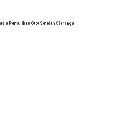
asia Pemulihan Otot Setelah Olahraga