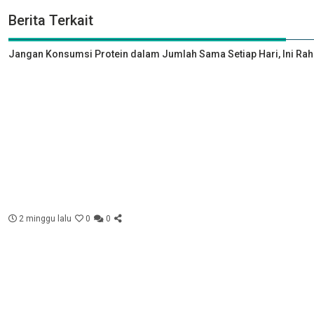
Berita Terkait
Jangan Konsumsi Protein dalam Jumlah Sama Setiap Hari, Ini Rah
2 minggu lalu
0
0