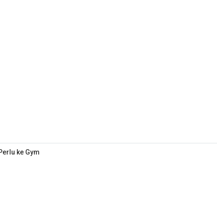
 Perlu ke Gym