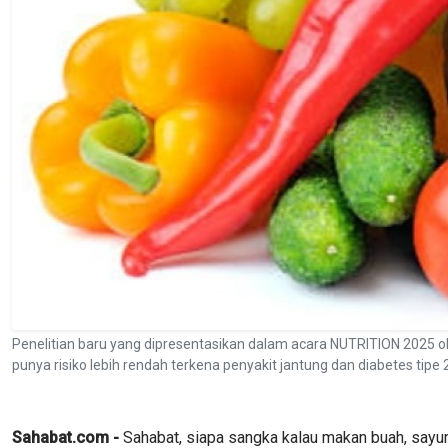
Penelitian baru yang dipresentasikan dalam acara NUTRITION 2025 ol
punya risiko lebih rendah terkena penyakit jantung dan diabetes tipe 2
Sahabat.com -
Sahabat, siapa sangka kalau makan buah, sayur,