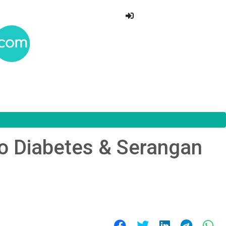
ko Diabetes & Serangan