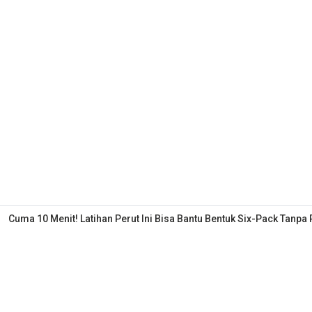
Cuma 10 Menit! Latihan Perut Ini Bisa Bantu Bentuk Six-Pack Tanpa