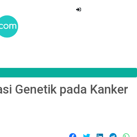
i Genetik pada Kanker