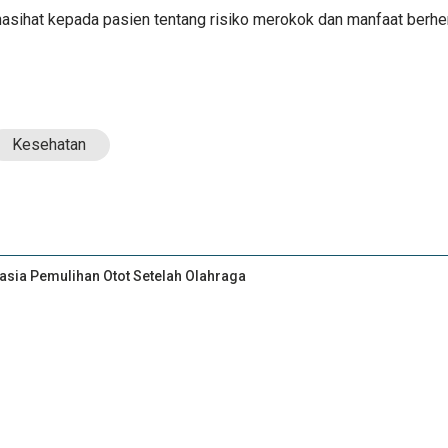
asihat kepada pasien tentang risiko merokok dan manfaat berhent
Kesehatan
asia Pemulihan Otot Setelah Olahraga