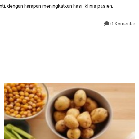
i, dengan harapan meningkatkan hasil klinis pasien.
0 Komentar