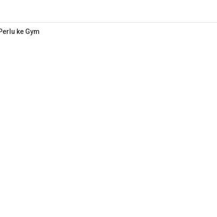
 Perlu ke Gym