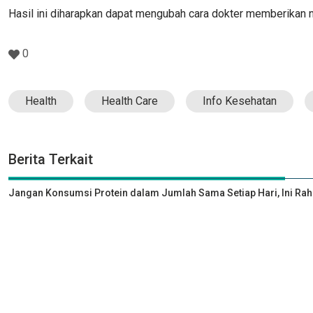
Hasil ini diharapkan dapat mengubah cara dokter memberikan n
0
Health
Health Care
Info Kesehatan
Berita Terkait
Jangan Konsumsi Protein dalam Jumlah Sama Setiap Hari, Ini Rah