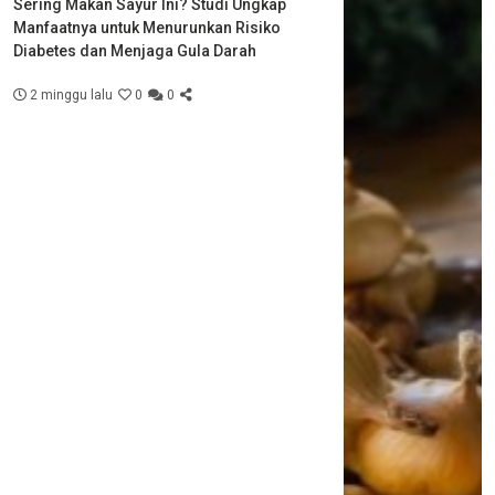
Sering Makan Sayur Ini? Studi Ungkap
Manfaatnya untuk Menurunkan Risiko
Diabetes dan Menjaga Gula Darah
2 minggu lalu
0
0