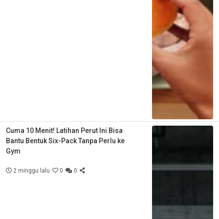
Cuma 10 Menit! Latihan Perut Ini Bisa
Bantu Bentuk Six-Pack Tanpa Perlu ke
Gym
2 minggu lalu
0
0