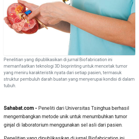
Penelitian yang dipublikasikan di jurnal Biofabrication ini
memanfaatkan teknologi 3D bioprinting untuk mencetak tumor
yang meniru karakteristik nyata dari setiap pasien, termasuk
struktur pembuluh darah buatan yang menyerupai kondisi di dalam
tubuh.
Sahabat.com -
Peneliti dari Universitas Tsinghua berhasil
mengembangkan metode unik untuk menumbuhkan tumor
ginjal di laboratorium menggunakan sel asli dari pasien.
Penelitian yang dipublikasikan di jurnal Biofabrication ini