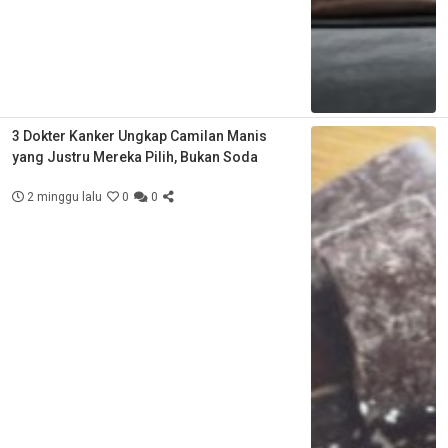
3 Dokter Kanker Ungkap Camilan Manis
yang Justru Mereka Pilih, Bukan Soda
2 minggu lalu
0
0