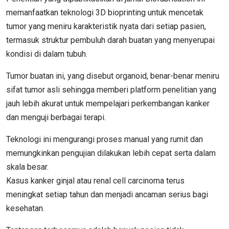
memanfaatkan teknologi 3D bioprinting untuk mencetak
tumor yang meniru karakteristik nyata dari setiap pasien,
termasuk struktur pembuluh darah buatan yang menyerupai
kondisi di dalam tubuh.
Tumor buatan ini, yang disebut organoid, benar-benar meniru
sifat tumor asli sehingga memberi platform penelitian yang
jauh lebih akurat untuk mempelajari perkembangan kanker
dan menguji berbagai terapi.
Teknologi ini mengurangi proses manual yang rumit dan
memungkinkan pengujian dilakukan lebih cepat serta dalam
skala besar.
Kasus kanker ginjal atau renal cell carcinoma terus
meningkat setiap tahun dan menjadi ancaman serius bagi
kesehatan.