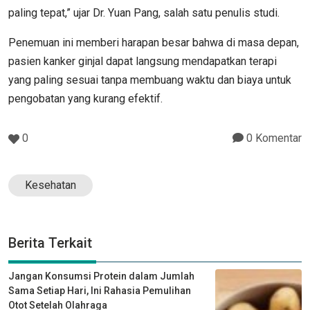
paling tepat,” ujar Dr. Yuan Pang, salah satu penulis studi.
Penemuan ini memberi harapan besar bahwa di masa depan,
pasien kanker ginjal dapat langsung mendapatkan terapi
yang paling sesuai tanpa membuang waktu dan biaya untuk
pengobatan yang kurang efektif.
0
0 Komentar
Kesehatan
Berita Terkait
Jangan Konsumsi Protein dalam Jumlah
Sama Setiap Hari, Ini Rahasia Pemulihan
Otot Setelah Olahraga