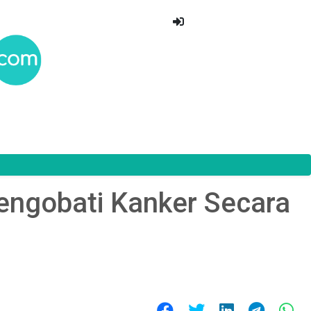
Mengobati Kanker Secara