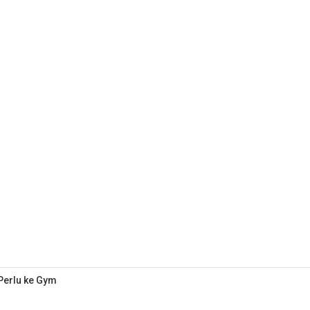
 Perlu ke Gym