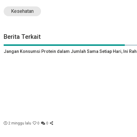
Kesehatan
Berita Terkait
Jangan Konsumsi Protein dalam Jumlah Sama Setiap Hari, Ini Rah
2 minggu lalu
0
0