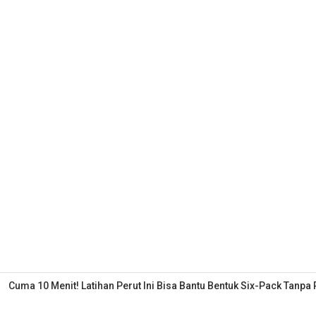
Cuma 10 Menit! Latihan Perut Ini Bisa Bantu Bentuk Six-Pack Tanpa