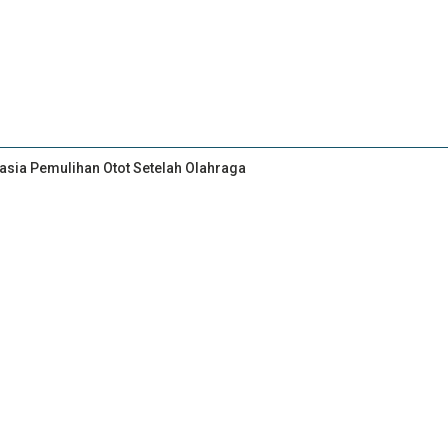
asia Pemulihan Otot Setelah Olahraga