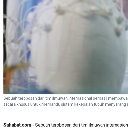
Sebuah terobosan dari tim ilmuwan internasional berhasil membaw
secara khusus untuk memandu sistem kekebalan tubuh menyerang se
Sahabat.com -
Sebuah terobosan dari tim ilmuwan internasio