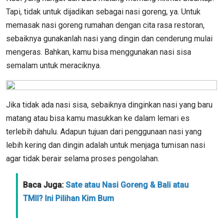
Tapi, tidak untuk dijadikan sebagai nasi goreng, ya. Untuk
memasak nasi goreng rumahan dengan cita rasa restoran,
sebaiknya gunakanlah nasi yang dingin dan cenderung mulai
mengeras. Bahkan, kamu bisa menggunakan nasi sisa
semalam untuk meraciknya.
Jika tidak ada nasi sisa, sebaiknya dinginkan nasi yang baru
matang atau bisa kamu masukkan ke dalam lemari es
terlebih dahulu. Adapun tujuan dari penggunaan nasi yang
lebih kering dan dingin adalah untuk menjaga tumisan nasi
agar tidak berair selama proses pengolahan.
Baca Juga:
Sate atau Nasi Goreng & Bali atau
TMII? Ini Pilihan Kim Bum