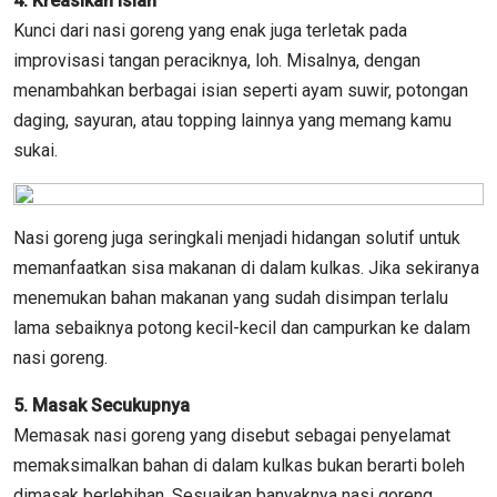
4. Kreasikan Isian
Kunci dari nasi goreng yang enak juga terletak pada
improvisasi tangan peraciknya, loh. Misalnya, dengan
menambahkan berbagai isian seperti ayam suwir, potongan
daging, sayuran, atau topping lainnya yang memang kamu
sukai.
Nasi goreng juga seringkali menjadi hidangan solutif untuk
memanfaatkan sisa makanan di dalam kulkas. Jika sekiranya
menemukan bahan makanan yang sudah disimpan terlalu
lama sebaiknya potong kecil-kecil dan campurkan ke dalam
nasi goreng.
5. Masak Secukupnya
Memasak nasi goreng yang disebut sebagai penyelamat
memaksimalkan bahan di dalam kulkas bukan berarti boleh
dimasak berlebihan. Sesuaikan banyaknya nasi goreng