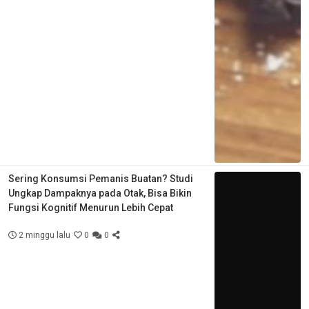
Sering Konsumsi Pemanis Buatan? Studi
Ungkap Dampaknya pada Otak, Bisa Bikin
Fungsi Kognitif Menurun Lebih Cepat
2 minggu lalu
0
0