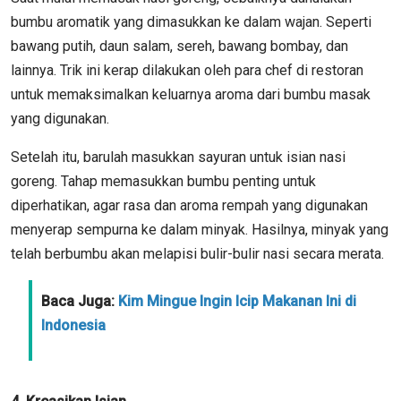
bumbu aromatik yang dimasukkan ke dalam wajan. Seperti
bawang putih, daun salam, sereh, bawang bombay, dan
lainnya. Trik ini kerap dilakukan oleh para chef di restoran
untuk memaksimalkan keluarnya aroma dari bumbu masak
yang digunakan.
Setelah itu, barulah masukkan sayuran untuk isian nasi
goreng. Tahap memasukkan bumbu penting untuk
diperhatikan, agar rasa dan aroma rempah yang digunakan
menyerap sempurna ke dalam minyak. Hasilnya, minyak yang
telah berbumbu akan melapisi bulir-bulir nasi secara merata.
Baca Juga:
Kim Mingue Ingin Icip Makanan Ini di
Indonesia