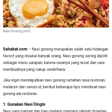
Nasi Goreng (net)
Sahabat.com
– Nasi goreng merupakan salah satu hidangan
favorit yang disukai banyak orang. Nasi goreng sering dipilih
sebagai menu sarapan, karena rasanya yang lezat dan cara
membuatnya yang cukup sederhana.
Jika ingin mendapatkan nasi goreng rumahan rasa restoran,
melansir dari seruni.id, berikut beberapa tips membuat nasi
goreng ala restoran.
1. Gunakan Nasi Dingin
Nasi yang hangat dan baru matang memang nikmat disantap.