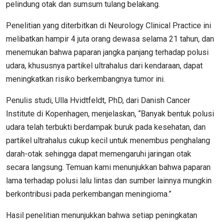
pelindung otak dan sumsum tulang belakang.
Penelitian yang diterbitkan di Neurology Clinical Practice ini
melibatkan hampir 4 juta orang dewasa selama 21 tahun, dan
menemukan bahwa paparan jangka panjang terhadap polusi
udara, khususnya partikel ultrahalus dari kendaraan, dapat
meningkatkan risiko berkembangnya tumor ini.
Penulis studi, Ulla Hvidtfeldt, PhD, dari Danish Cancer
Institute di Kopenhagen, menjelaskan, “Banyak bentuk polusi
udara telah terbukti berdampak buruk pada kesehatan, dan
partikel ultrahalus cukup kecil untuk menembus penghalang
darah-otak sehingga dapat memengaruhi jaringan otak
secara langsung. Temuan kami menunjukkan bahwa paparan
lama terhadap polusi lalu lintas dan sumber lainnya mungkin
berkontribusi pada perkembangan meningioma.”
Hasil penelitian menunjukkan bahwa setiap peningkatan