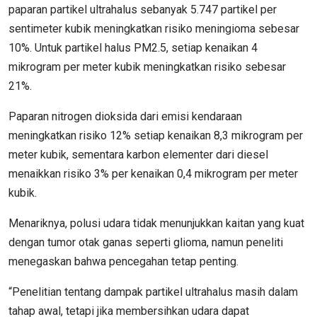
paparan partikel ultrahalus sebanyak 5.747 partikel per
sentimeter kubik meningkatkan risiko meningioma sebesar
10%. Untuk partikel halus PM2.5, setiap kenaikan 4
mikrogram per meter kubik meningkatkan risiko sebesar
21%.
Paparan nitrogen dioksida dari emisi kendaraan
meningkatkan risiko 12% setiap kenaikan 8,3 mikrogram per
meter kubik, sementara karbon elementer dari diesel
menaikkan risiko 3% per kenaikan 0,4 mikrogram per meter
kubik.
Menariknya, polusi udara tidak menunjukkan kaitan yang kuat
dengan tumor otak ganas seperti glioma, namun peneliti
menegaskan bahwa pencegahan tetap penting.
“Penelitian tentang dampak partikel ultrahalus masih dalam
tahap awal, tetapi jika membersihkan udara dapat