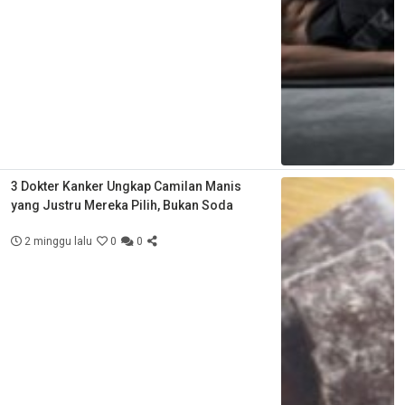
3 Dokter Kanker Ungkap Camilan Manis
yang Justru Mereka Pilih, Bukan Soda
2 minggu lalu
0
0