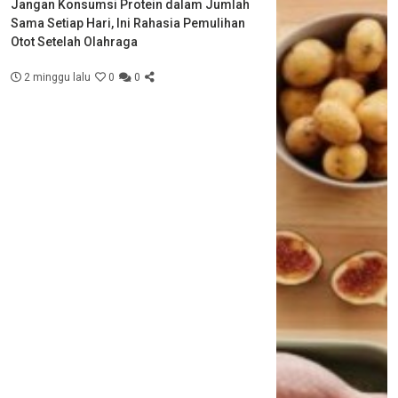
Jangan Konsumsi Protein dalam Jumlah
Sama Setiap Hari, Ini Rahasia Pemulihan
Otot Setelah Olahraga
2 minggu lalu
0
0