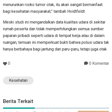
menurunkan risiko tumor otak, itu akan sangat bermanfaat
bagi kesehatan masyarakat,” tambah Hvidtfeldt.
Meski studi ini mengandalkan data kualitas udara di sekitar
rumah peserta dan tidak memperhitungkan semua sumber
paparan pribadi seperti udara di tempat kerja atau di dalam
ruangan, temuan ini memperkuat bukti bahwa polusi udara tak
hanya berbahaya bagi jantung dan paru-paru, tetapi juga otak.
0
0 Komentar
Kesehatan
Berita Terkait