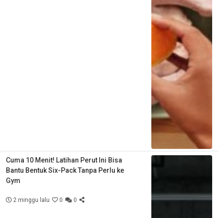
Cuma 10 Menit! Latihan Perut Ini Bisa
Bantu Bentuk Six-Pack Tanpa Perlu ke
Gym
2 minggu lalu
0
0