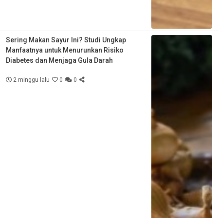
Sering Makan Sayur Ini? Studi Ungkap
Manfaatnya untuk Menurunkan Risiko
Diabetes dan Menjaga Gula Darah
2 minggu lalu
0
0